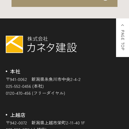
PAGE TOP
本社
〒941-0062 新潟県糸魚川市中央2-4-2
025-552-0456 (本社)
0120-470-456 (フリーダイヤル)
上越店
〒942-0072 新潟県上越市栄町2-11-40 1F