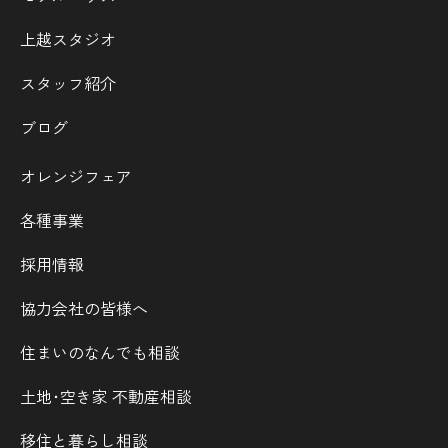
上越スタジオ
スタッフ紹介
ブログ
オレンジフェア
各種事業
採用情報
協力会社の皆様へ
住まいのなんでも相談
土地･空き家 不動産相談
移住と暮らし相談