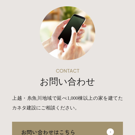
CONTACT
お問い合わせ
上越・糸魚川地域で延べ1,000棟以上の家を建てた
カネタ建設にご相談ください。
お問い合わせはこちら