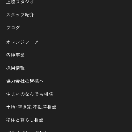
上越スタジオ
スタッフ紹介
ブログ
オレンジフェア
各種事業
採用情報
協力会社の皆様へ
住まいのなんでも相談
土地･空き家 不動産相談
移住と暮らし相談