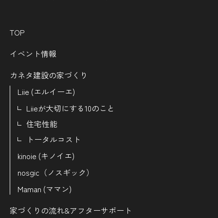
TOP
イベント情報
カネタ建設の家づくり
Liie (エルイーエ)
Liieが大切にする10のこと
住宅性能
トータルコスト
kinoie (キノイエ)
nosgic（ノスギック）
Maman (ママン)
家づくりの流れ&
アフターサポート