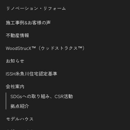
リノベーション・リフォーム
施工事例&お客様の声
不動産情報
WoodStrucX™（ウッドストラクス™）
お知らせ
ISSH糸魚川住宅認定基準
会社案内
SDGsへの取り組み、CSR活動
拠点紹介
モデルハウス