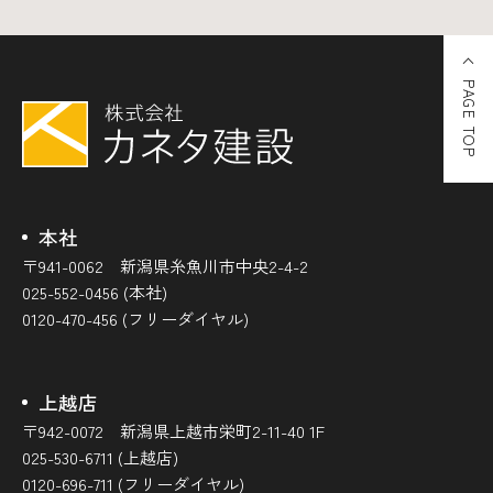
PAGE TOP
本社
〒941-0062 新潟県糸魚川市中央2-4-2
025-552-0456 (本社)
0120-470-456 (フリーダイヤル)
上越店
〒942-0072 新潟県上越市栄町2-11-40 1F
025-530-6711 (上越店)
0120-696-711 (フリーダイヤル)