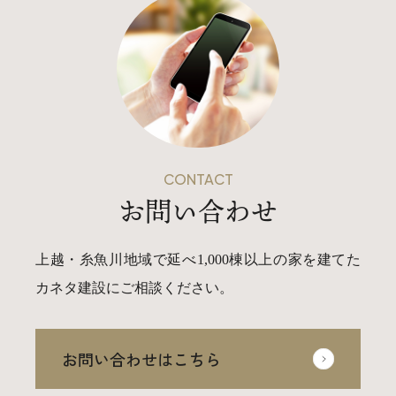
CONTACT
お問い合わせ
上越・糸魚川地域で延べ1,000棟以上の家を建てた
カネタ建設にご相談ください。
お問い合わせはこちら