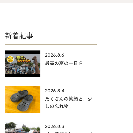
025-530-6711 (上越店)
0120-696-711 (フリーダイヤル)
新着記事
2026.8.6
最高の夏の一日を
2026.8.4
たくさんの笑顔と、少
しの忘れ物。
2026.8.3