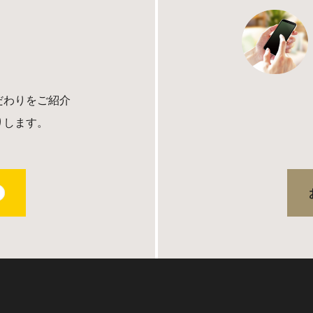
だわりをご紹介
りします。