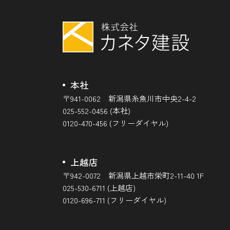
本社
〒941-0062 新潟県糸魚川市中央2-4-2
025-552-0456 (本社)
0120-470-456 (フリーダイヤル)
上越店
〒942-0072 新潟県上越市栄町2-11-40 1F
025-530-6711 (上越店)
0120-696-711 (フリーダイヤル)