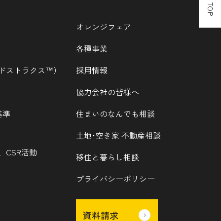
オレンジフェア
各種事業
ウッドストラクス™）
採用情報
協力会社の皆様へ
基準
住まいのなんでも相談
土地･空き家 不動産相談
、CSR活動
移住と暮らし相談
プライバシーポリシー
資料請求