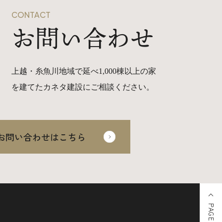
CONTACT
お問い合わせ
上越・糸魚川地域で延べ1,000棟以上の家
を建てたカネタ建設にご相談ください。
お問い合わせはこちら
PAGE TOP