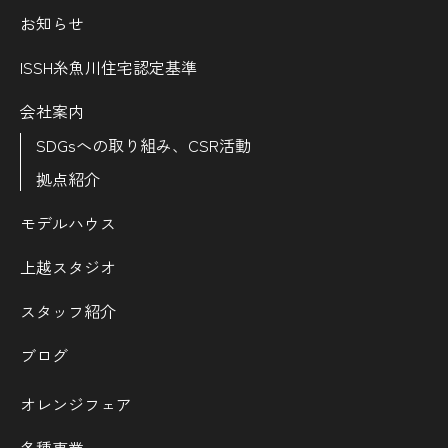
お知らせ
ISSH糸魚川住宅認定基準
会社案内
SDGsへの取り組み、CSR活動
拠点紹介
モデルハウス
上越スタジオ
スタッフ紹介
ブログ
オレンジフェア
各種事業