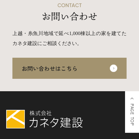
CONTACT
お問い合わせ
上越・糸魚川地域で延べ1,000棟以上の家を建てた
カネタ建設にご相談ください。
お問い合わせはこちら
PAGE TOP