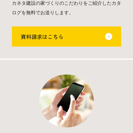
カネタ建設の家づくりのこだわりをご紹介したカタ
ログを無料でお送りします。
資料請求はこちら