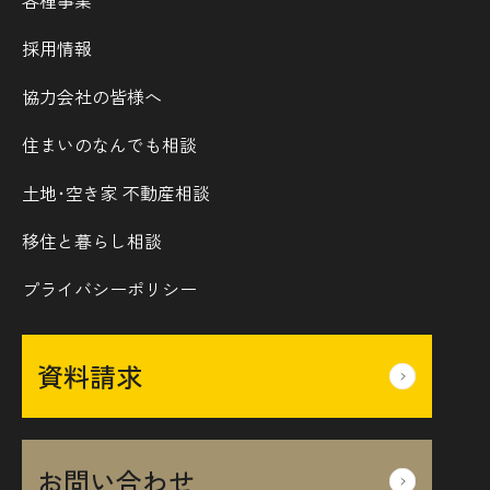
採用情報
協力会社の皆様へ
住まいのなんでも相談
土地･空き家 不動産相談
移住と暮らし相談
プライバシーポリシー
資料請求
お問い合わせ