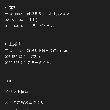
本社
〒941-0062 新潟県糸魚川市中央2-4-2
025-552-0456 (本社)
0120-470-456 (フリーダイヤル)
上越店
〒942-0072 新潟県上越市栄町2-11-40 1F
025-530-6711 (上越店)
0120-696-711 (フリーダイヤル)
TOP
イベント情報
カネタ建設の家づくり