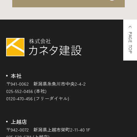
PAGE TOP
本社
〒941-0062 新潟県糸魚川市中央2-4-2
025-552-0456 (本社)
0120-470-456 (フリーダイヤル)
上越店
〒942-0072 新潟県上越市栄町2-11-40 1F
025-530-6711 (上越店)