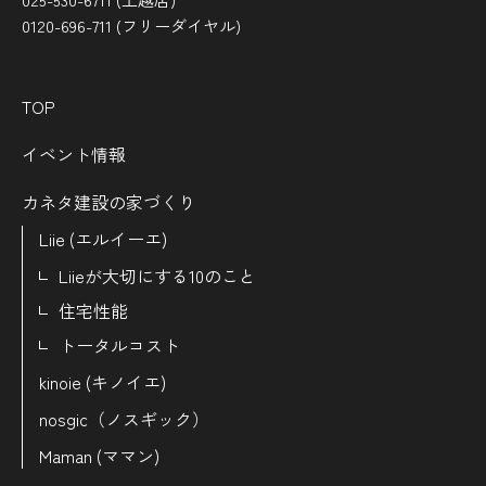
0120-696-711 (フリーダイヤル)
TOP
イベント情報
カネタ建設の家づくり
Liie (エルイーエ)
Liieが大切にする10のこと
住宅性能
トータルコスト
kinoie (キノイエ)
nosgic（ノスギック）
Maman (ママン)