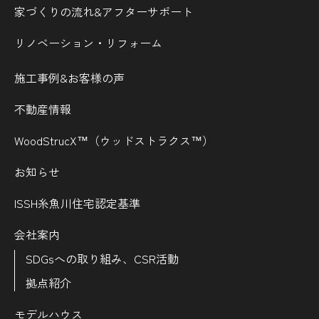
家づくりの流れ&
アフターサポート
リノベーション・リフォーム
施工事例&お客様の声
不動産情報
WoodStrucX™（ウッドストラクス™）
お知らせ
ISSH糸魚川住宅認定基準
会社案内
SDGsへの取り組み、CSR活動
拠点紹介
モデルハウス