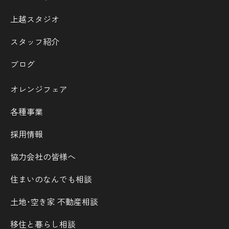
上越スタジオ
スタッフ紹介
ブログ
オレンジフェア
各種事業
採用情報
協力会社の皆様へ
住まいのなんでも相談
土地･空き家 不動産相談
移住と暮らし相談