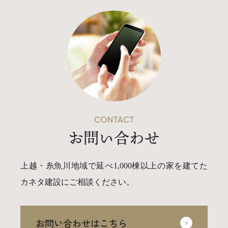
CONTACT
お問い合わせ
上越・糸魚川地域で延べ1,000棟以上の家を建てた
カネタ建設にご相談ください。
お問い合わせはこちら