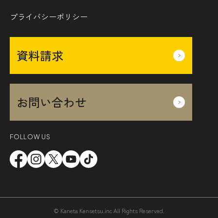
プライバシーポリシー
資料請求
お問い合わせ
FOLLOW US
© Kaneta Kensetsu.inc All Rights Reserved.