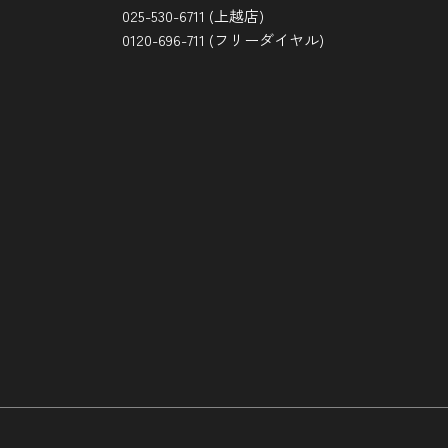
025-530-6711 (上越店)
0120-696-711 (フリーダイヤル)