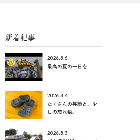
025-530-6711 (上越店)
0120-696-711 (フリーダイヤル)
新着記事
2026.8.6
最高の夏の一日を
2026.8.4
たくさんの笑顔と、少
しの忘れ物。
2026.8.3