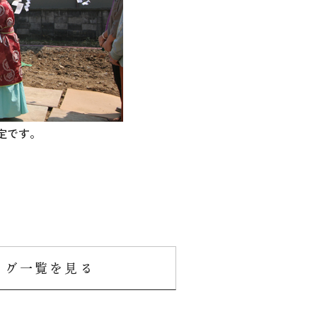
定です。
ログ一覧を見る