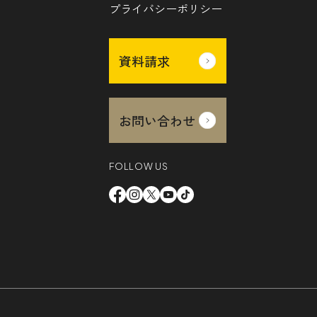
プライバシーポリシー
資料請求
お問い合わせ
FOLLOW US