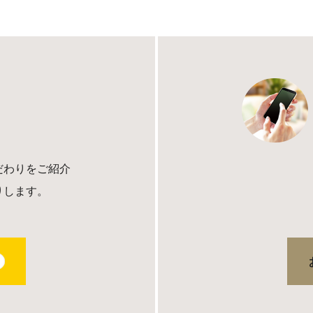
だわりをご紹介
りします。