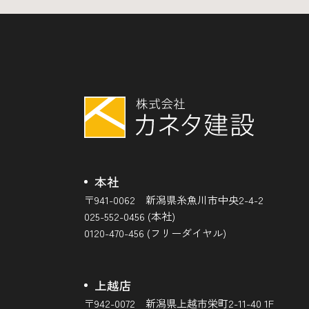
本社
〒941-0062 新潟県糸魚川市中央2-4-2
025-552-0456 (本社)
0120-470-456 (フリーダイヤル)
上越店
〒942-0072 新潟県上越市栄町2-11-40 1F