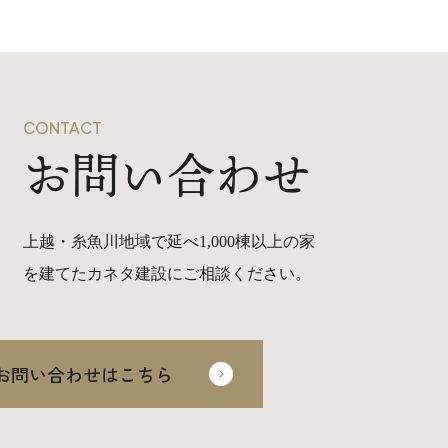
CONTACT
お問い合わせ
上越・糸魚川地域で延べ1,000棟以上の家
を建てたカネタ建設にご相談ください。
お問い合わせはこちら