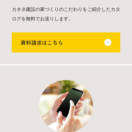
カネタ建設の家づくりのこだわりをご紹介したカタ
ログを無料でお送りします。
資料請求はこちら