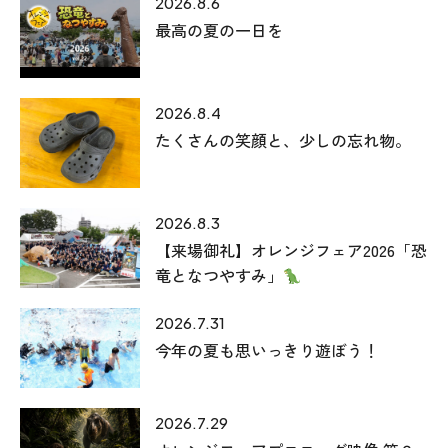
2026.8.6
最高の夏の一日を
2026.8.4
たくさんの笑顔と、少しの忘れ物。
2026.8.3
【来場御礼】オレンジフェア2026「恐
竜となつやすみ」
2026.7.31
今年の夏も思いっきり遊ぼう！
2026.7.29