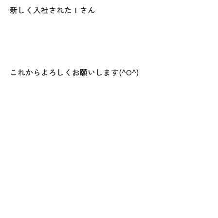
新しく入社されたＩさん
これからよろしくお願いします(^O^)