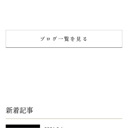
ブログ一覧を見る
新着記事