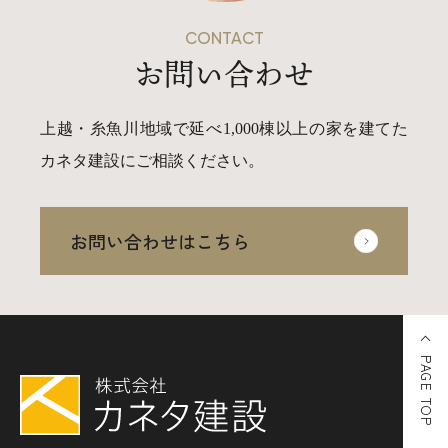
CONTACT
お問い合わせ
上越・糸魚川地域で延べ1,000棟以上の家を建てた
カネタ建設にご相談ください。
お問い合わせはこちら
PAGE TOP