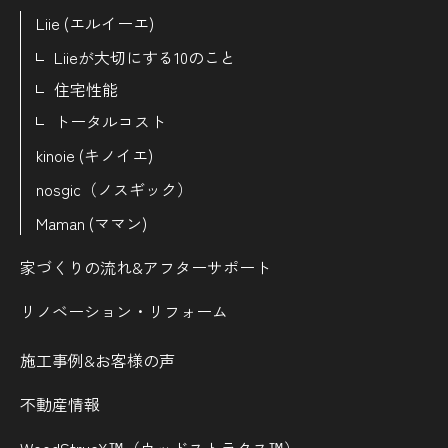
Liie (エルイーエ)
Liieが大切にする10のこと
住宅性能
トータルコスト
kinoie (キノイエ)
nosgic（ノスギック）
Maman (ママン)
家づくりの流れ&
アフターサポート
リノベーション・リフォーム
施工事例&お客様の声
不動産情報