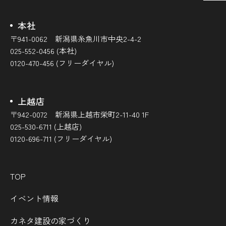
本社
〒941-0062 新潟県糸魚川市中央2-4-2
025-552-0456 (本社)
0120-470-456 (フリーダイヤル)
上越店
〒942-0072 新潟県上越市栄町2-11-40 1F
025-530-6711 (上越店)
0120-696-711 (フリーダイヤル)
TOP
イベント情報
カネタ建設の家づくり