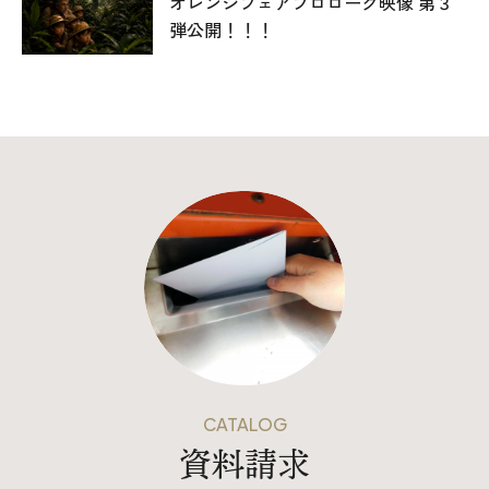
オレンジフェアプロローグ映像 第３
弾公開！！！
CATALOG
資料請求