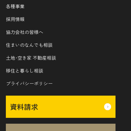
各種事業
採用情報
協力会社の皆様へ
住まいのなんでも相談
土地･空き家 不動産相談
移住と暮らし相談
プライバシーポリシー
資料請求