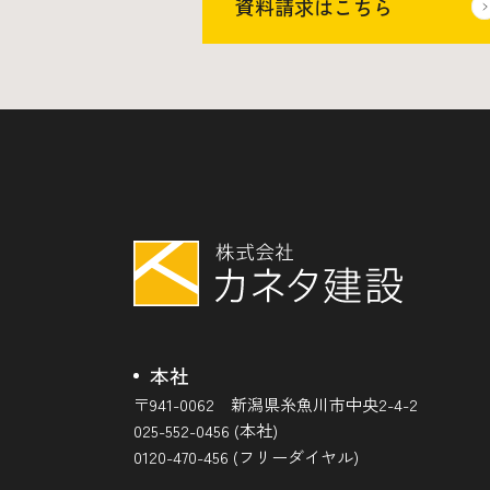
資料請求はこちら
本社
〒941-0062 新潟県糸魚川市中央2-4-2
025-552-0456 (本社)
0120-470-456 (フリーダイヤル)