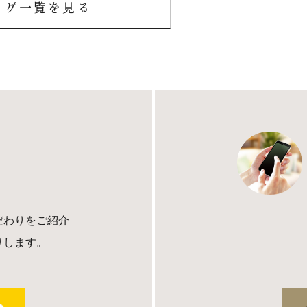
ログ一覧を見る
だわりをご紹介
りします。