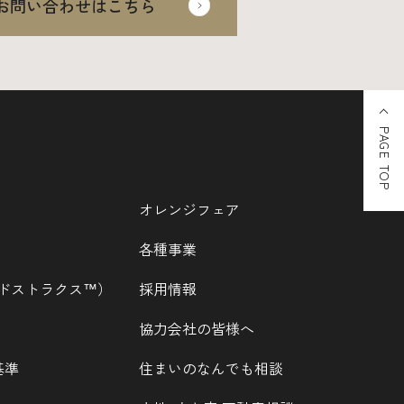
お問い合わせはこちら
PAGE TOP
オレンジフェア
各種事業
ウッドストラクス™）
採用情報
協力会社の皆様へ
基準
住まいのなんでも相談