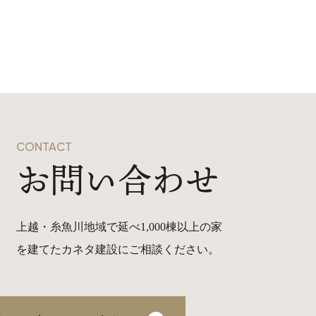
CONTACT
お問い合わせ
上越・糸魚川地域で延べ1,000棟以上の家
を建てたカネタ建設にご相談ください。