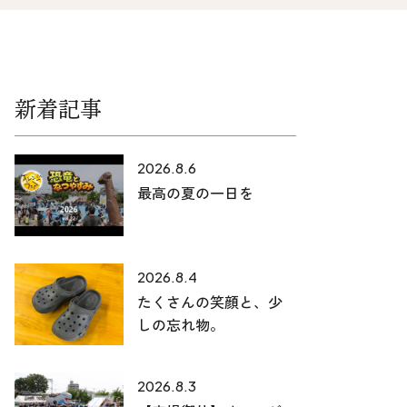
025-530-6711 (上越店)
0120-696-711 (フリーダイヤル)
新着記事
2026.8.6
最高の夏の一日を
2026.8.4
たくさんの笑顔と、少
しの忘れ物。
2026.8.3