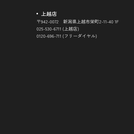
上越店
〒942-0072 新潟県上越市栄町2-11-40 1F
025-530-6711 (上越店)
0120-696-711 (フリーダイヤル)