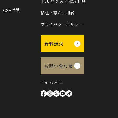
土地･空き家 不動産相談
、CSR活動
移住と暮らし相談
プライバシーポリシー
資料請求
お問い合わせ
FOLLOW US