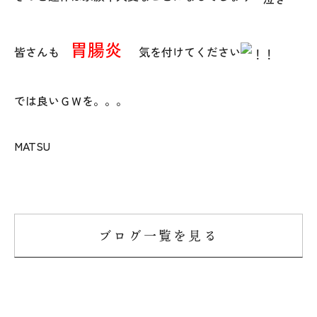
胃腸炎
皆さんも
気を付けてください
では良いＧＷを。。。
MATSU
ブログ一覧を見る