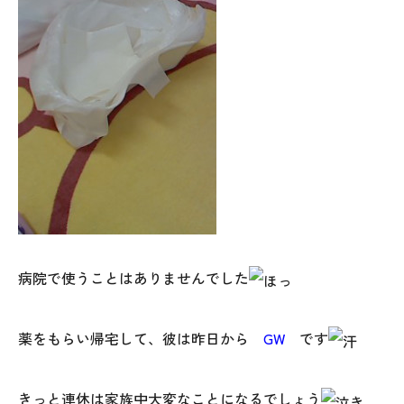
病院で使うことはありませんでした
薬をもらい帰宅して、彼は昨日から
GW
です
きっと連休は家族中大変なことになるでしょう