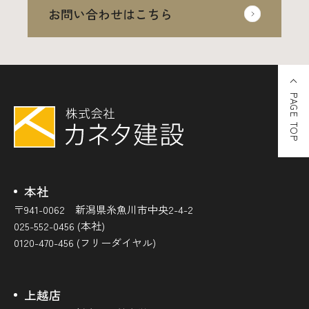
お問い合わせはこちら
PAGE TOP
本社
〒941-0062 新潟県糸魚川市中央2-4-2
025-552-0456 (本社)
0120-470-456 (フリーダイヤル)
上越店