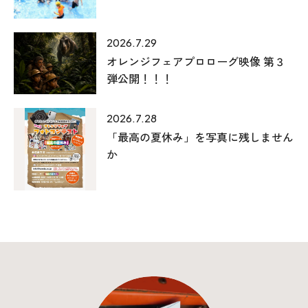
2026.7.29
オレンジフェアプロローグ映像 第３
弾公開！！！
2026.7.28
「最高の夏休み」を写真に残しません
か