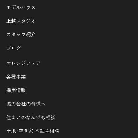
モデルハウス
上越スタジオ
スタッフ紹介
ブログ
オレンジフェア
各種事業
採用情報
協力会社の皆様へ
住まいのなんでも相談
土地･空き家 不動産相談