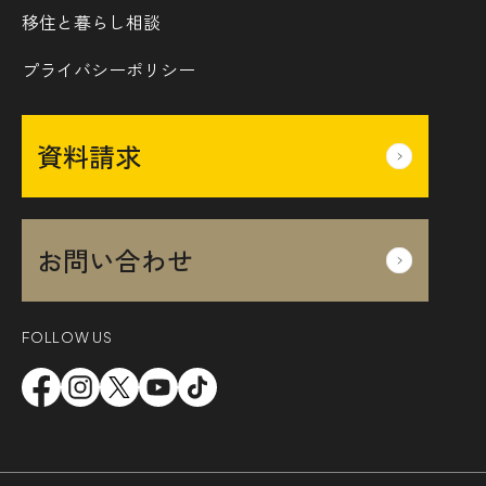
移住と暮らし相談
プライバシーポリシー
資料請求
お問い合わせ
FOLLOW US