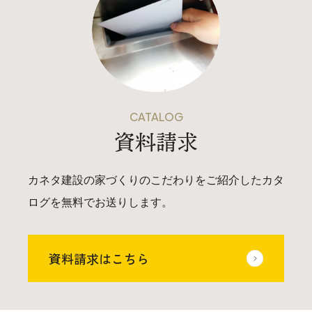
CATALOG
資料請求
カネタ建設の家づくりのこだわりをご紹介したカタ
ログを無料でお送りします。
資料請求はこちら