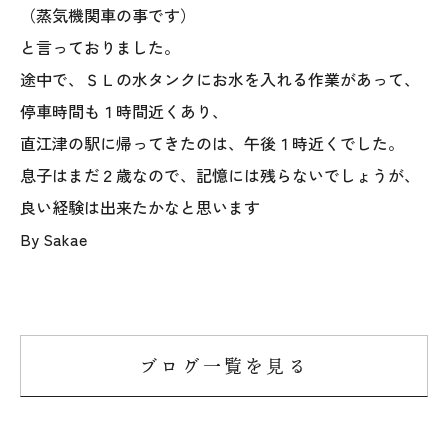
（蒸気機関車の事です）
と言っておりました。
途中で、ＳＬの水タンクにお水を入れる作業があって、
停車時間も１時間近くあり、
直江津の駅に帰ってきたのは、午後１時近くでした。
息子はまだ２歳なので、記憶には残らないでしょうが、
良い経験は出来たかなと思います
By Sakae
ブログ一覧を見る