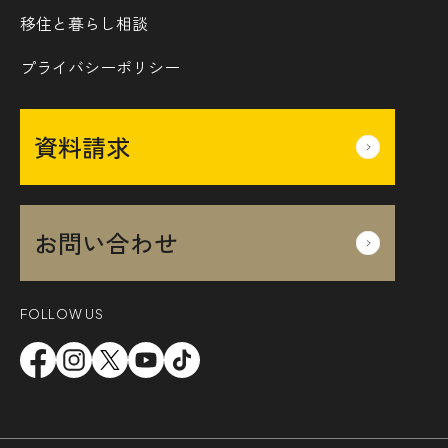
移住と暮らし相談
プライバシーポリシー
資料請求
お問い合わせ
FOLLOW US