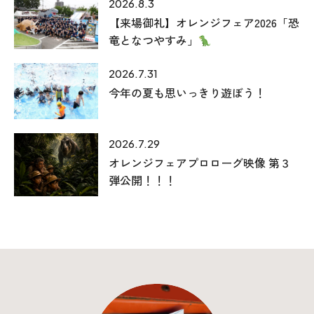
2026.8.3
【来場御礼】オレンジフェア2026「恐
竜となつやすみ」
2026.7.31
今年の夏も思いっきり遊ぼう！
2026.7.29
オレンジフェアプロローグ映像 第３
弾公開！！！