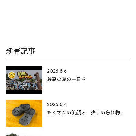
新着記事
2026.8.6
最高の夏の一日を
2026.8.4
たくさんの笑顔と、少しの忘れ物。