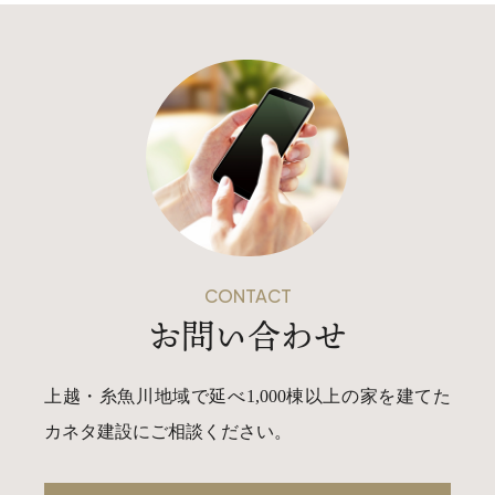
CONTACT
お問い合わせ
上越・糸魚川地域で延べ1,000棟以上の家を建てた
カネタ建設にご相談ください。