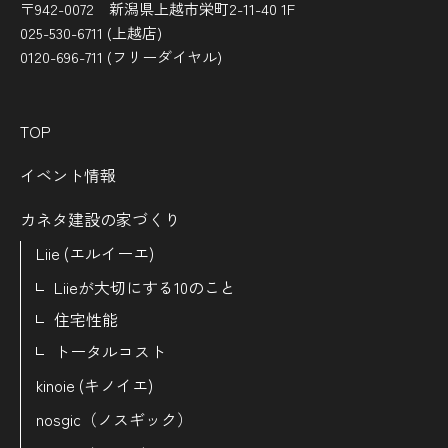
〒942-0072 新潟県上越市栄町2-11-40 1F
025-530-6711 (上越店)
0120-696-711 (フリーダイヤル)
TOP
イベント情報
カネタ建設の家づくり
Liie (エルイーエ)
Liieが大切にする10のこと
住宅性能
トータルコスト
kinoie (キノイエ)
nosgic（ノスギック）