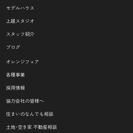
モデルハウス
上越スタジオ
スタッフ紹介
ブログ
オレンジフェア
各種事業
採用情報
協力会社の皆様へ
住まいのなんでも相談
土地･空き家 不動産相談