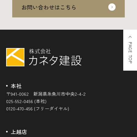
お問い合わせはこちら
PAGE TOP
本社
〒941-0062 新潟県糸魚川市中央2-4-2
025-552-0456 (本社)
0120-470-456 (フリーダイヤル)
上越店