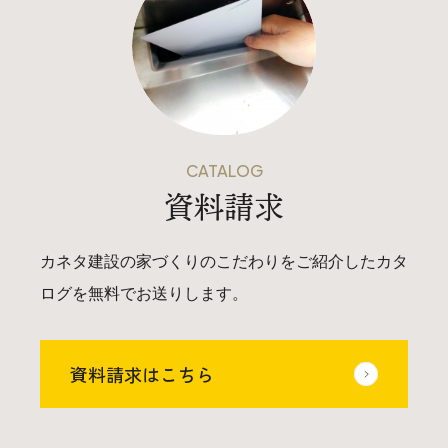
CATALOG
資料請求
カネタ建設の家づくりのこだわりをご紹介したカタ
ログを無料でお送りします。
資料請求はこちら