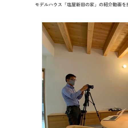
モデルハウス「塩屋新田の家」の紹介動画を