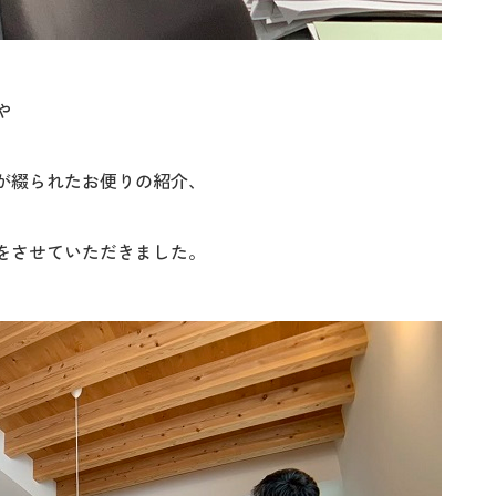
や
が綴られたお便りの紹介、
をさせていただきました。