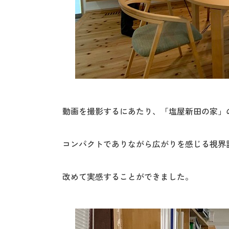
動画を撮影するにあたり、「塩屋新田の家」
コンパクトでありながら広がりを感じる視界
改めて実感することができました。