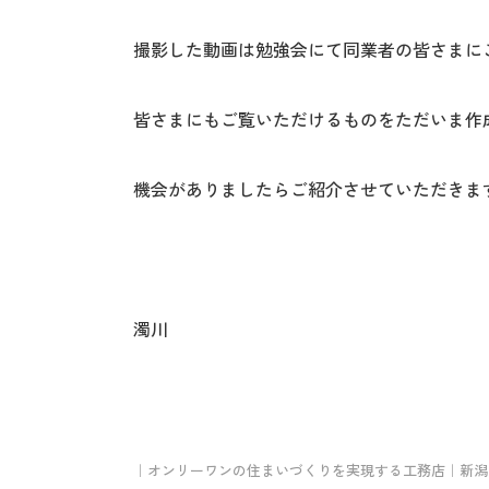
撮影した動画は勉強会にて同業者の皆さまに
皆さまにもご覧いただけるものをただいま作
機会がありましたらご紹介させていただきま
濁川
｜オンリーワンの住まいづくりを実現する工務店｜新潟