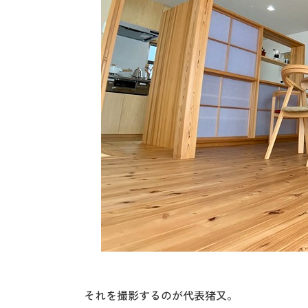
それを撮影するのが代表猪又。