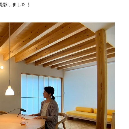
撮影しました！