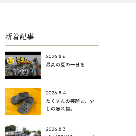
025-530-6711 (上越店)
0120-696-711 (フリーダイヤル)
新着記事
2026.8.6
最高の夏の一日を
2026.8.4
たくさんの笑顔と、少
しの忘れ物。
2026.8.3