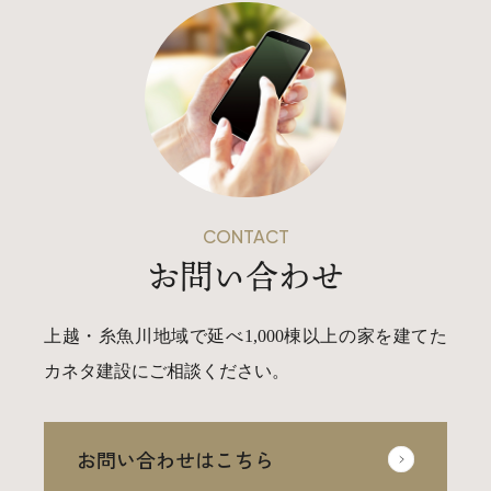
CONTACT
お問い合わせ
上越・糸魚川地域で延べ1,000棟以上の家を建てた
カネタ建設にご相談ください。
お問い合わせはこちら