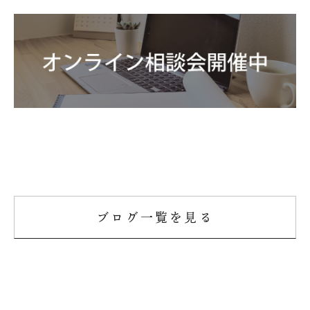
ブログ一覧を見る