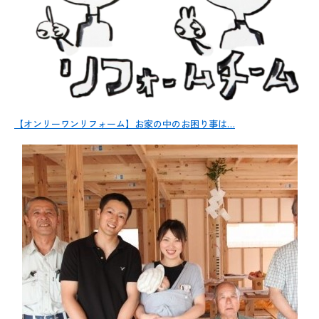
【オンリーワンリフォーム】お家の中のお困り事は…