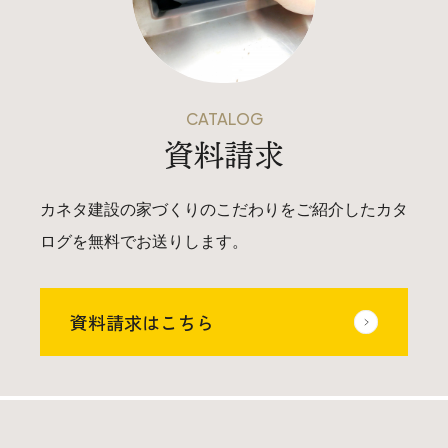
CATALOG
資料請求
カネタ建設の家づくりのこだわりをご紹介したカタ
ログを無料でお送りします。
資料請求はこちら