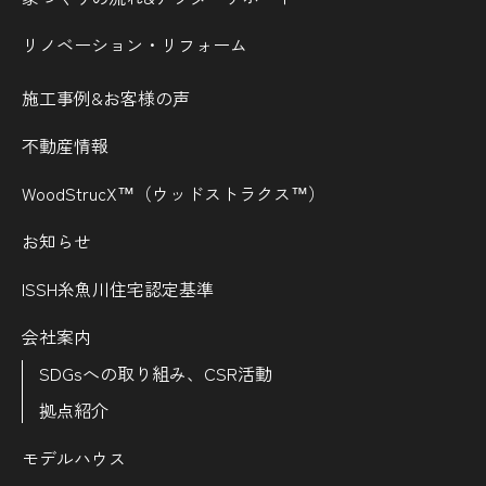
リノベーション・リフォーム
施工事例&お客様の声
不動産情報
WoodStrucX™（ウッドストラクス™）
お知らせ
ISSH糸魚川住宅認定基準
会社案内
SDGsへの取り組み、CSR活動
拠点紹介
モデルハウス