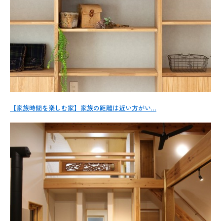
【家族時間を楽しむ家】家族の距離は近い方がい…