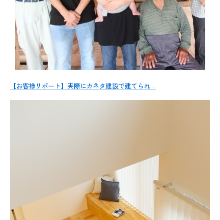
【お客様リポート】実際にカネタ建設で建てられ…