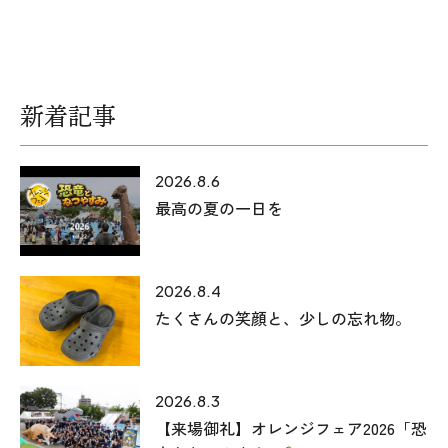
新着記事
2026.8.6
最高の夏の一日を
2026.8.4
たくさんの笑顔と、少しの忘れ物。
2026.8.3
【来場御礼】オレンジフェア2026「恐