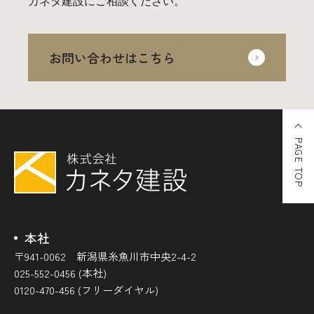
カネタ建設にご相談ください。
お問い合わせはこちら
PAGE TOP
本社
〒941-0062 新潟県糸魚川市中央2-4-2
025-552-0456 (本社)
0120-470-456 (フリーダイヤル)