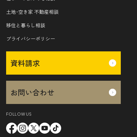
土地･空き家 不動産相談
移住と暮らし相談
プライバシーポリシー
資料請求
お問い合わせ
FOLLOW US