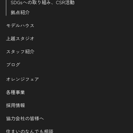
SDGsへの取り組み、CSR活動
拠点紹介
モデルハウス
上越スタジオ
スタッフ紹介
ブログ
オレンジフェア
各種事業
採用情報
協力会社の皆様へ
住まいのなんでも相談