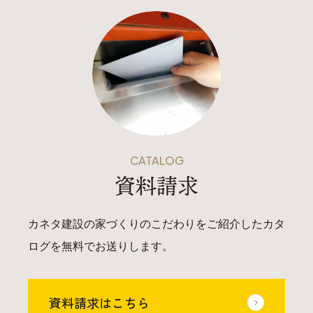
CATALOG
資料請求
カネタ建設の家づくりのこだわりをご紹介したカタ
ログを無料でお送りします。
資料請求はこちら