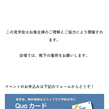
この見学会はお施主様のご理解とご協力により開催され
ます。
会場では、靴下の着用をお願いします。
イベントのお申込みは下記のフォームからどうぞ！