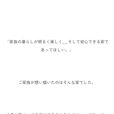
「家族の暮らしが明るく楽しく__そして安心できる家で
あってほしい。」
ご家族が想い描いたのはそんな家でした。