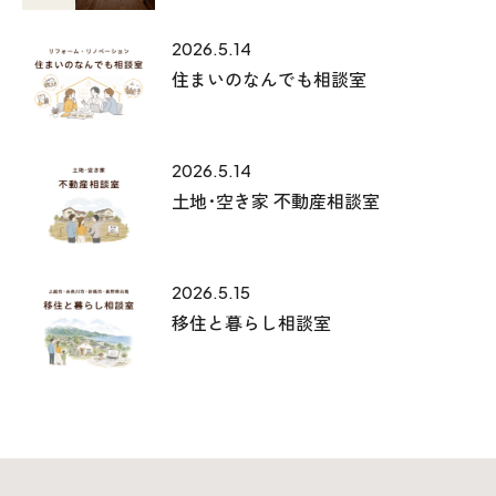
2026.5.14
住まいのなんでも相談室
2026.5.14
土地･空き家 不動産相談室
2026.5.15
移住と暮らし相談室