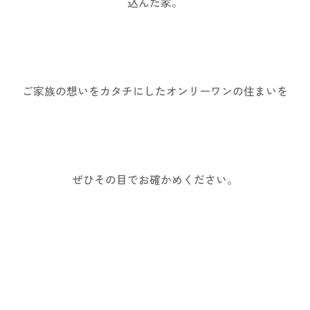
込んだ家。
ご家族の想いをカタチにしたオンリーワンの住まいを
ぜひその目でお確かめください。