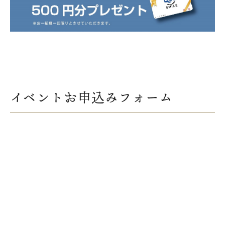
イベントお申込みフォーム