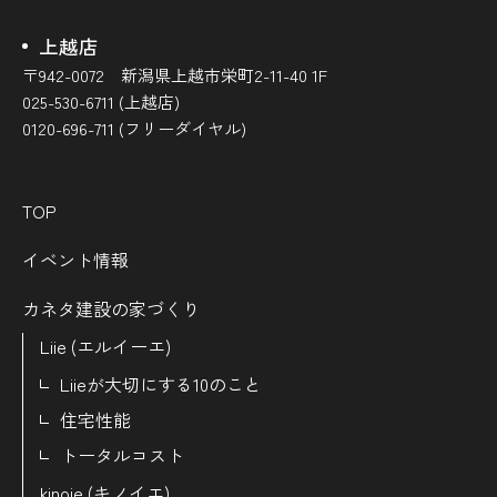
上越店
〒942-0072 新潟県上越市栄町2-11-40 1F
025-530-6711 (上越店)
0120-696-711 (フリーダイヤル)
TOP
イベント情報
カネタ建設の家づくり
Liie (エルイーエ)
Liieが大切にする10のこと
住宅性能
トータルコスト
kinoie (キノイエ)