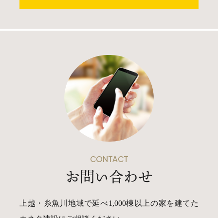
CONTACT
お問い合わせ
上越・糸魚川地域で延べ1,000棟以上の家を建てた