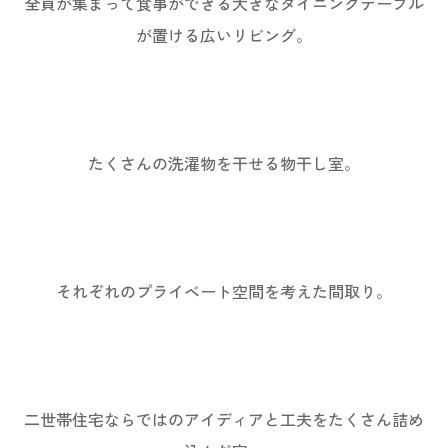
全員が集まって食事ができる大きなダイニングテーブル
が置ける広いリビング。
たくさんの洗濯物を干せる物干し室。
それぞれのプライベート空間を考えた間取り。
二世帯住宅ならではのアイディアと工夫をたくさん詰め