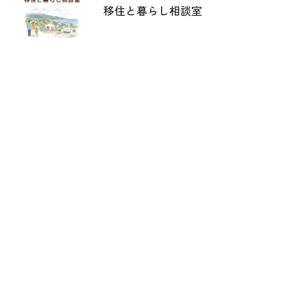
移住と暮らし相談室