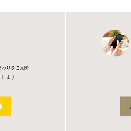
だわりをご紹介
りします。