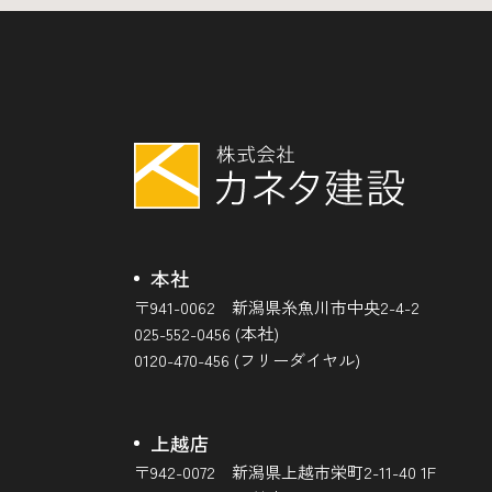
本社
〒941-0062 新潟県糸魚川市中央2-4-2
025-552-0456 (本社)
0120-470-456 (フリーダイヤル)
上越店
〒942-0072 新潟県上越市栄町2-11-40 1F