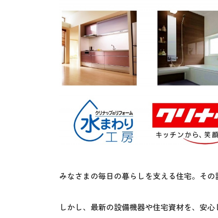
みなさまの毎日の暮らしを支える住宅。その
しかし、最新の設備機器や住宅資材を、安心