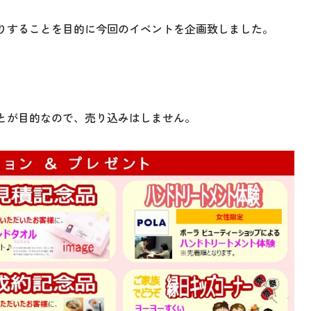
りすることを目的に今回のイベントを企画致しました。
とが目的なので、売り込みはしません。