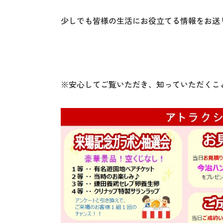
少しでも皆様の生活にお役立てる情報をお送
※安心してご覧いただき、知っていただくこ