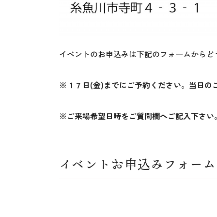
イベントのお申込みは下記のフォームからど
※１７日(金)までにご予約ください。当日
※ご来場希望日時をご質問欄へご記入下さい
イベントお申込みフォーム