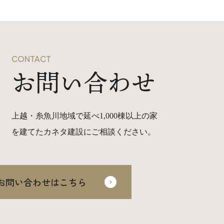
CONTACT
お問い合わせ
上越・糸魚川地域で延べ1,000棟以上の家
を建てたカネタ建設にご相談ください。
お問い合わせはこちら