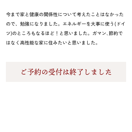
今まで家と健康の関係性について考えたことはなかった
ので、勉強になりました。エネルギーを大事に使う(ドイ
ツ)のところもなるほど！と思いました。ガマン､節約で
はなく高性能な家に住みたいと思いました。
ご予約の受付は終了しました