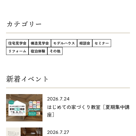
カテゴリー
住宅見学会
構造見学会
モデルハウス
相談会
セミナー
リフォーム
宿泊体験
その他
新着イベント
2026.7.24
はじめての家づくり教室［夏期集中講
座］
2026.7.27