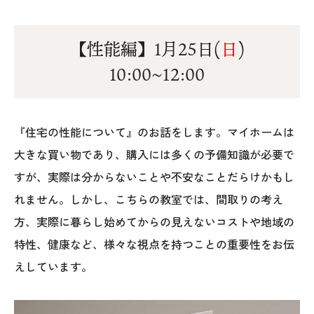
【性能編】1月25日(
日
)
10:00~12:00
『住宅の性能について』のお話をします。マイホームは
大きな買い物であり、購入には多くの予備知識が必要で
すが、実際は分からないことや不安なことだらけかもし
れません。しかし、こちらの教室では、間取りの考え
方、実際に暮らし始めてからの見えないコストや地域の
特性、健康など、様々な視点を持つことの重要性をお伝
えしています。