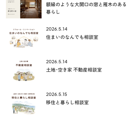
額縁のような大開口の窓と雁木のある
暮らし
2026.5.14
住まいのなんでも相談室
2026.5.14
土地･空き家 不動産相談室
2026.5.15
移住と暮らし相談室