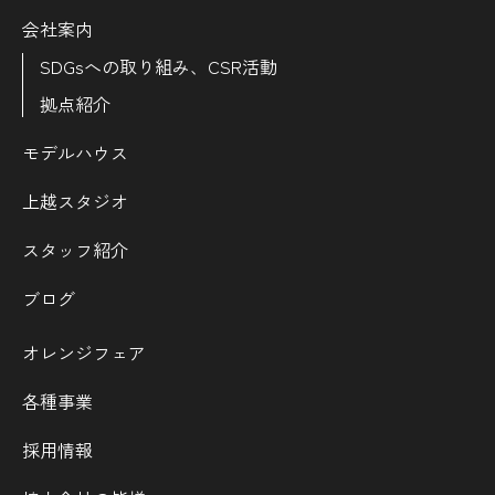
会社案内
SDGsへの取り組み、CSR活動
拠点紹介
モデルハウス
上越スタジオ
スタッフ紹介
ブログ
オレンジフェア
各種事業
採用情報