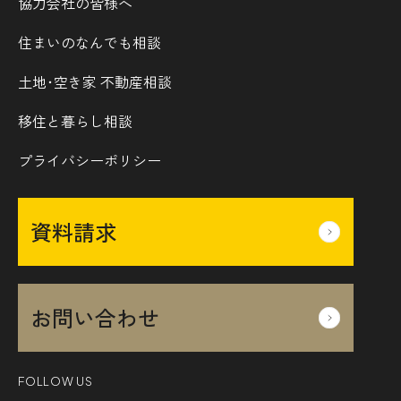
協力会社の皆様へ
住まいのなんでも相談
土地･空き家 不動産相談
移住と暮らし相談
プライバシーポリシー
資料請求
お問い合わせ
FOLLOW US