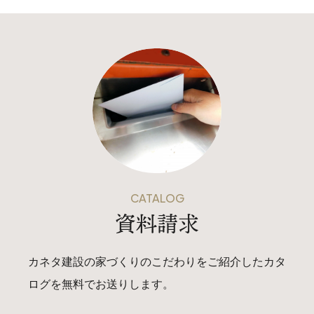
CATALOG
資料請求
カネタ建設の家づくりのこだわりをご紹介したカタ
ログを無料でお送りします。