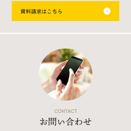
資料請求はこちら
CONTACT
お問い合わせ