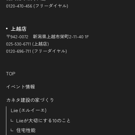
0120-470-456 (フリーダイヤル)
上越店
〒942-0072 新潟県上越市栄町2-11-40 1F
025-530-6711 (上越店)
0120-696-711 (フリーダイヤル)
TOP
イベント情報
カネタ建設の家づくり
Liie (エルイーエ)
Liieが大切にする10のこと
住宅性能