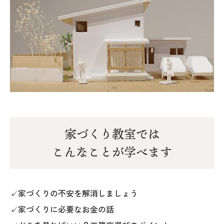
家づくり教室では
こんなことが学べます
✓家づくりの不安を解消しましょう
✓家づくりに必要なお金の話