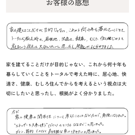
お客様の感想
家を建てることだけが目的じゃない、これから何十年も
暮らしていくことをトータルで考えた時に、居心地、快
適さ、健康、むしろ住んでからを考えるという視点は大
切にしたいと思ったし、根拠がよく分かりました。