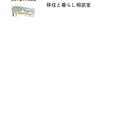
移住と暮らし相談室