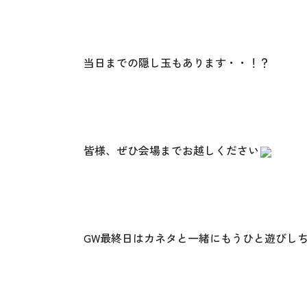
当日までの隠し玉もあります・・！？
皆様、ぜひ会場までお越しください
GW最終日はカネタと一緒にもうひと遊びし