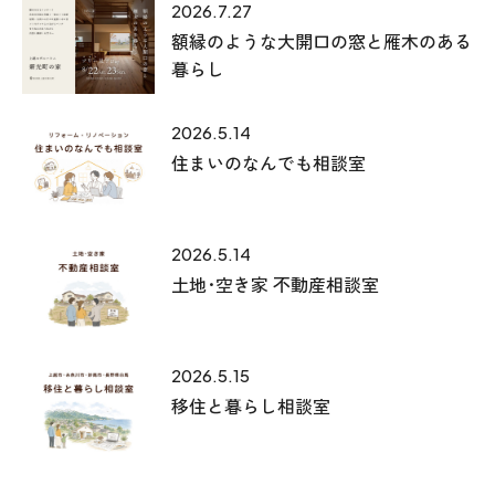
2026.7.27
額縁のような大開口の窓と雁木のある
暮らし
2026.5.14
住まいのなんでも相談室
2026.5.14
土地･空き家 不動産相談室
2026.5.15
移住と暮らし相談室