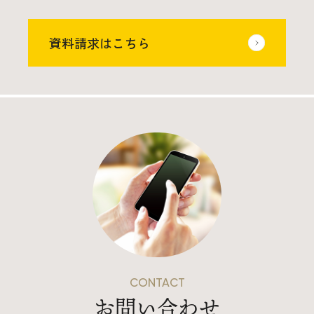
資料請求はこちら
CONTACT
お問い合わせ