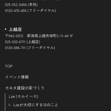
025-552-0456 (本社)
0120-470-456 (フリーダイヤル)
上越店
〒942-0072 新潟県上越市栄町2-11-40 1F
025-530-6711 (上越店)
0120-696-711 (フリーダイヤル)
TOP
イベント情報
カネタ建設の家づくり
Liie (エルイーエ)
Liieが大切にする10のこと