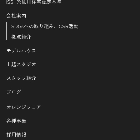
ISSH糸魚川住宅認定基準
会社案内
SDGsへの取り組み、CSR活動
拠点紹介
モデルハウス
上越スタジオ
スタッフ紹介
ブログ
オレンジフェア
各種事業
採用情報