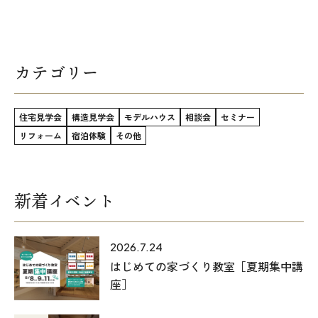
カテゴリー
住宅見学会
構造見学会
モデルハウス
相談会
セミナー
リフォーム
宿泊体験
その他
新着イベント
2026.7.24
はじめての家づくり教室［夏期集中講
座］