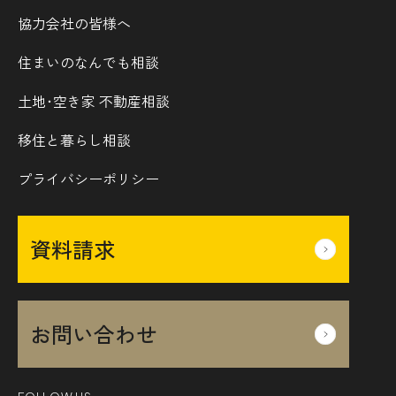
協力会社の皆様へ
住まいのなんでも相談
土地･空き家 不動産相談
移住と暮らし相談
プライバシーポリシー
資料請求
お問い合わせ