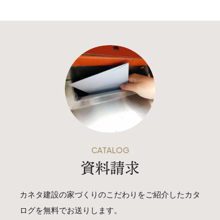
CATALOG
資料請求
カネタ建設の家づくりのこだわりをご紹介したカタ
ログを無料でお送りします。