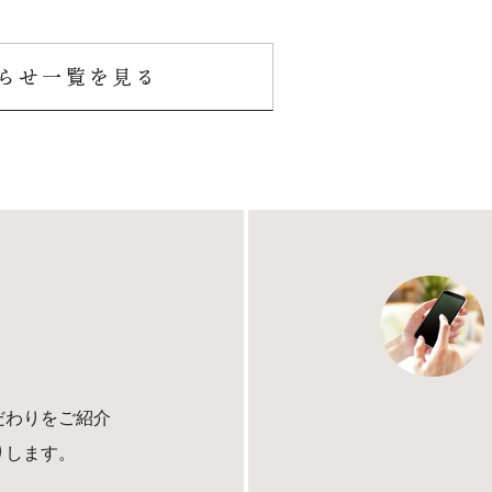
らせ一覧を見る
だわりをご紹介
りします。