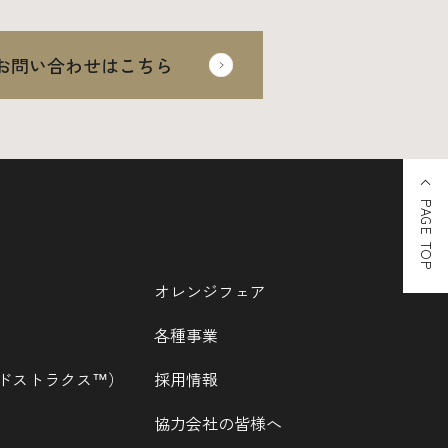
お問い合わせはこちら
PAGE TOP
オレンジフェア
各種事業
ウッドストラクス™）
採用情報
協力会社の皆様へ