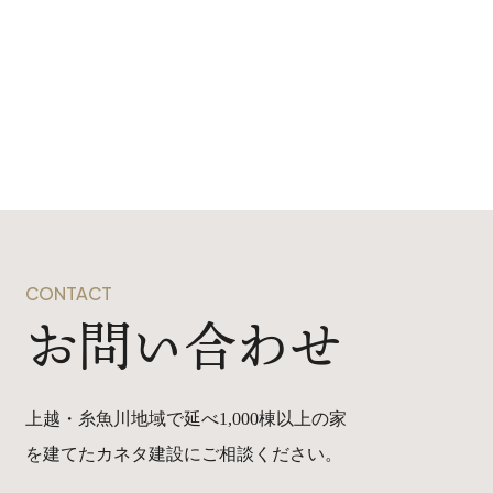
CONTACT
お問い合わせ
上越・糸魚川地域で延べ1,000棟以上の家
を建てたカネタ建設にご相談ください。