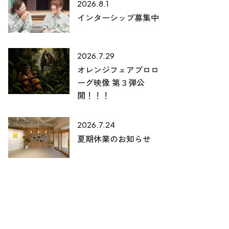
2026.8.1
インターシップ募集中
2026.7.29
オレンジフェアプロロ
ーグ映像 第３弾公
開！！！
2026.7.24
夏期休業のお知らせ