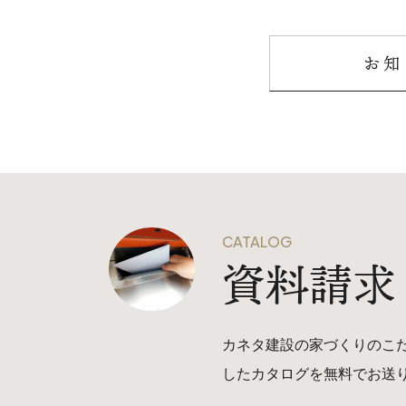
お知
CATALOG
資料請求
カネタ建設の家づくりのこ
したカタログを無料でお送