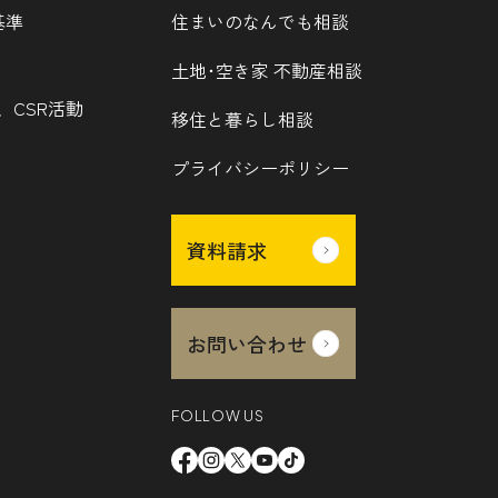
基準
住まいのなんでも相談
土地･空き家 不動産相談
、CSR活動
移住と暮らし相談
プライバシーポリシー
資料請求
お問い合わせ
FOLLOW US