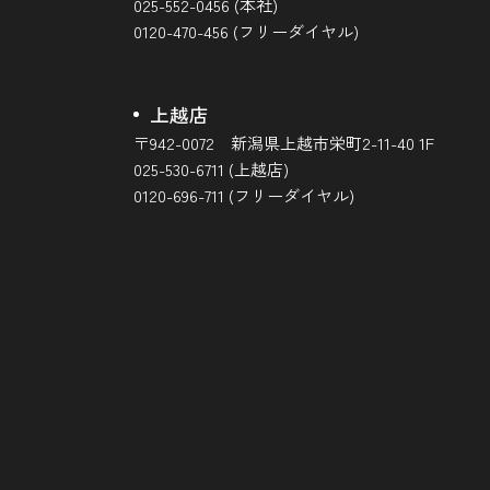
025-552-0456 (本社)
0120-470-456 (フリーダイヤル)
上越店
〒942-0072 新潟県上越市栄町2-11-40 1F
025-530-6711 (上越店)
0120-696-711 (フリーダイヤル)