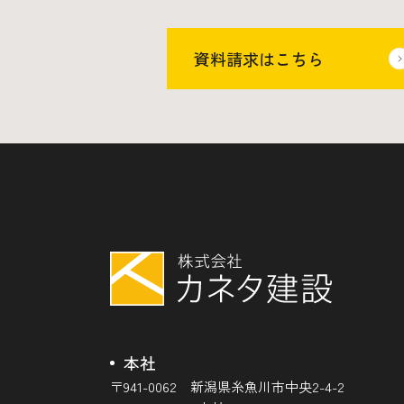
資料請求はこちら
本社
〒941-0062 新潟県糸魚川市中央2-4-2