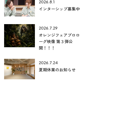
2026.8.1
インターシップ募集中
2026.7.29
オレンジフェアプロロ
ーグ映像 第３弾公
開！！！
2026.7.24
夏期休業のお知らせ