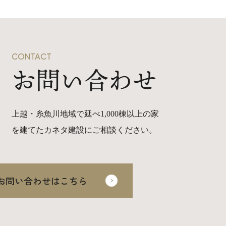
CONTACT
お問い合わせ
上越・糸魚川地域で延べ1,000棟以上の家
を建てたカネタ建設にご相談ください。
お問い合わせはこちら