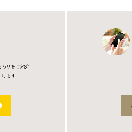
だわりをご紹介
りします。