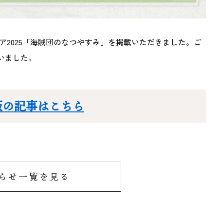
ア2025「海賊団のなつやすみ」を掲載いただきました。ご
いました。
版の記事はこちら
らせ一覧を見る