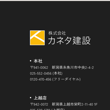
本社
〒941-0062 新潟県糸魚川市中央2-4-2
025-552-0456 (本社)
0120-470-456 (フリーダイヤル)
上越店
〒942-0072 新潟県上越市栄町2-11-40 1F
025-530-6711 (上越店)