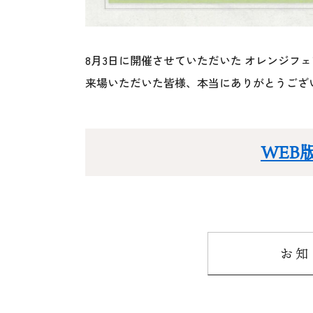
8月3日に開催させていただいた オレンジフェ
来場いただいた皆様、本当にありがとうござ
WEB
お知