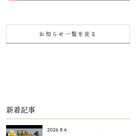
お知らせ一覧を見る
新着記事
2026.8.6