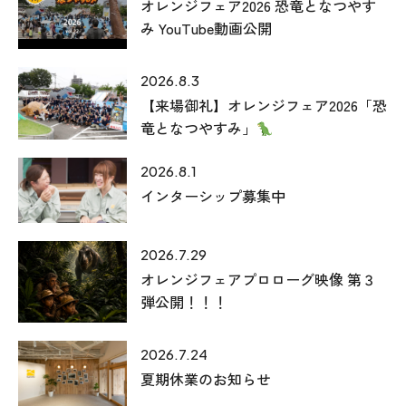
オレンジフェア2026 恐竜となつやす
み YouTube動画公開
2026.8.3
【来場御礼】オレンジフェア2026「恐
竜となつやすみ」
2026.8.1
インターシップ募集中
2026.7.29
オレンジフェアプロローグ映像 第３
弾公開！！！
2026.7.24
夏期休業のお知らせ