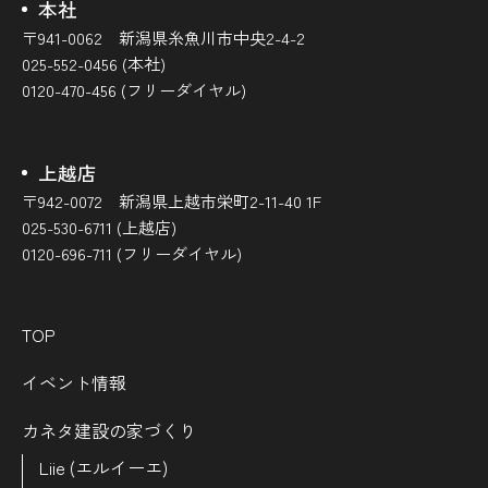
本社
〒941-0062 新潟県糸魚川市中央2-4-2
025-552-0456 (本社)
0120-470-456 (フリーダイヤル)
上越店
〒942-0072 新潟県上越市栄町2-11-40 1F
025-530-6711 (上越店)
0120-696-711 (フリーダイヤル)
TOP
イベント情報
カネタ建設の家づくり
Liie (エルイーエ)