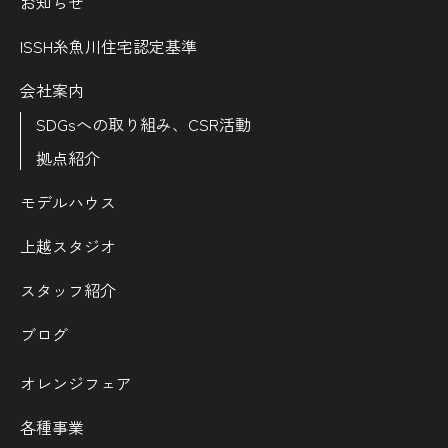
お知らせ
ISSH糸魚川住宅認定基準
会社案内
SDGsへの取り組み、CSR活動
拠点紹介
モデルハウス
上越スタジオ
スタッフ紹介
ブログ
オレンジフェア
各種事業