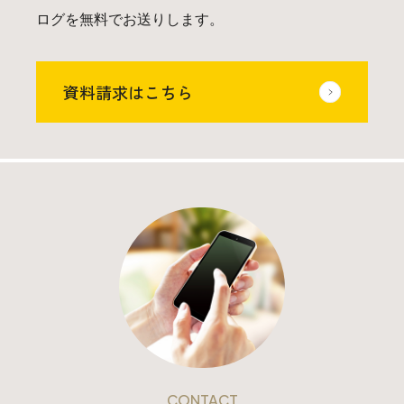
ログを無料でお送りします。
資料請求はこちら
CONTACT