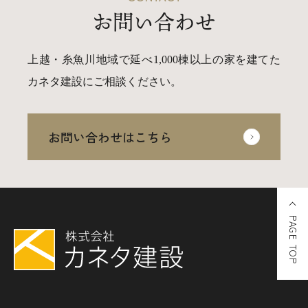
お問い合わせ
上越・糸魚川地域で延べ1,000棟以上の家を建てた
カネタ建設にご相談ください。
お問い合わせはこちら
PAGE TOP