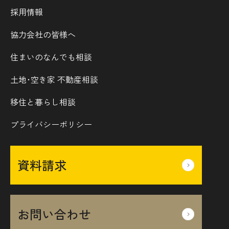
採用情報
協力会社の皆様へ
住まいのなんでも相談
土地･空き家 不動産相談
移住と暮らし相談
プライバシーポリシー
資料請求
お問い合わせ