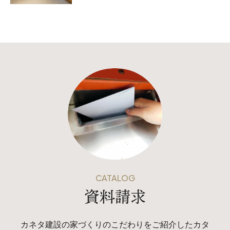
CATALOG
資料請求
カネタ建設の家づくりのこだわりをご紹介したカタ