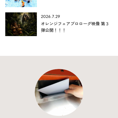
2026.7.29
オレンジフェアプロローグ映像 第３
弾公開！！！