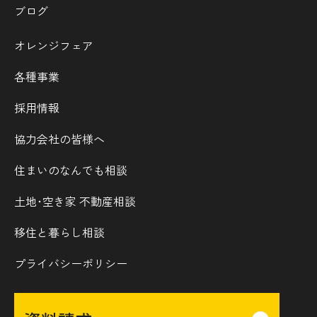
ブログ
オレンジフェア
各種事業
採用情報
協力会社の皆様へ
住まいのなんでも相談
土地･空き家 不動産相談
移住と暮らし相談
プライバシーポリシー