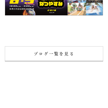
ブログ一覧を見る