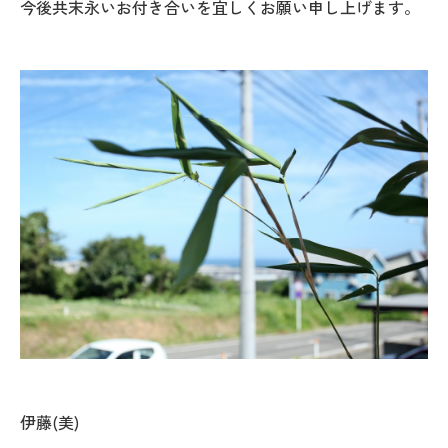
今後共末永いお付き合いを宜しくお願い申し上げます。
伊藤(美)