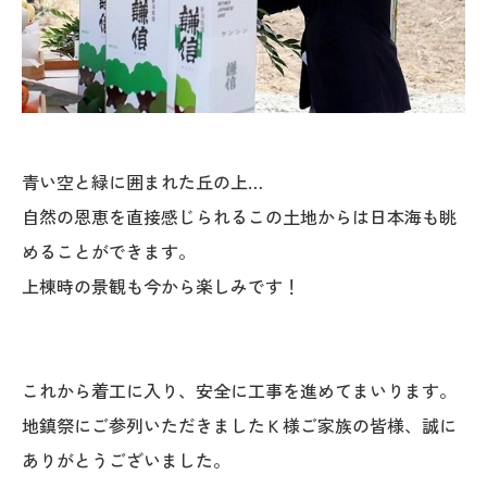
青い空と緑に囲まれた丘の上…
自然の恩恵を直接感じられるこの土地からは日本海も眺
めることができます。
上棟時の景観も今から楽しみです！
これから着工に入り、安全に工事を進めてまいります。
地鎮祭にご参列いただきましたＫ様ご家族の皆様、誠に
ありがとうございました。