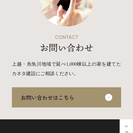
CONTACT
お問い合わせ
上越・糸魚川地域で延べ1,000棟以上の家を建てた
カネタ建設にご相談ください。
お問い合わせはこちら