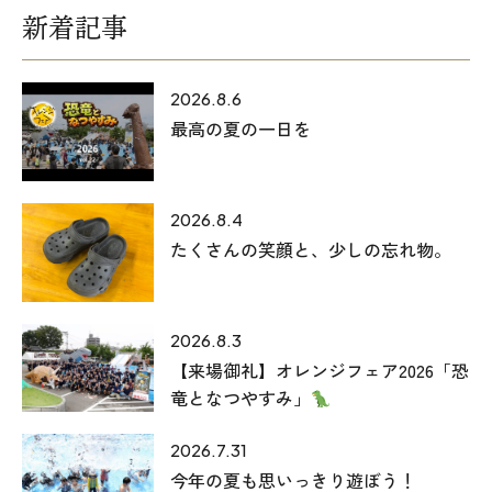
新着記事
2026.8.6
最高の夏の一日を
2026.8.4
たくさんの笑顔と、少しの忘れ物。
2026.8.3
【来場御礼】オレンジフェア2026「恐
竜となつやすみ」
2026.7.31
今年の夏も思いっきり遊ぼう！