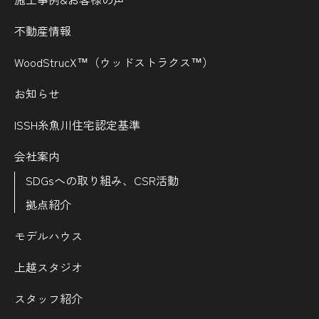
不動産情報
WoodStrucX™（ウッドストラクス™）
お知らせ
ISSH糸魚川住宅認定基準
会社案内
SDGsへの取り組み、CSR活動
拠点紹介
モデルハウス
上越スタジオ
スタッフ紹介