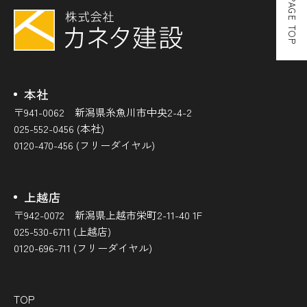
PAGE TOP
本社
〒941-0062 新潟県糸魚川市中央2-4-2
025-552-0456 (本社)
0120-470-456 (フリーダイヤル)
上越店
〒942-0072 新潟県上越市栄町2-11-40 1F
025-530-6711 (上越店)
0120-696-711 (フリーダイヤル)
TOP