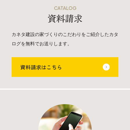
CATALOG
資料請求
カネタ建設の家づくりのこだわりをご紹介したカタ
ログを無料でお送りします。
資料請求はこちら