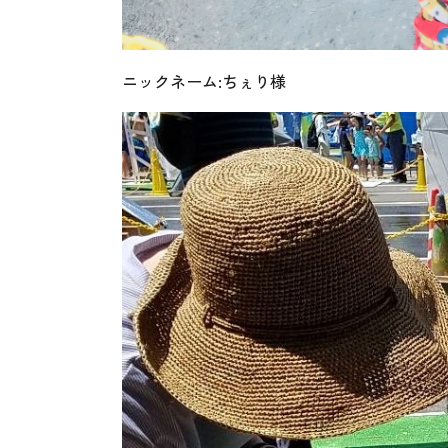
ニックネーム:ちぇり様