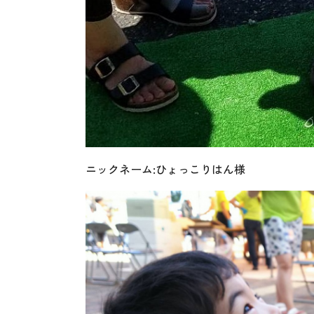
ニックネーム:ひょっこりはん様