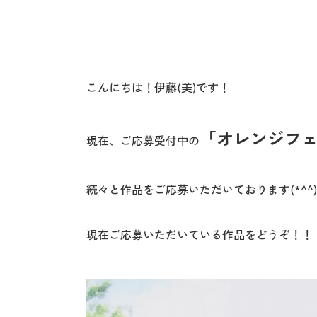
こんにちは！伊藤(美)です！
「オレンジフェ
現在、ご応募受付中の
続々と作品をご応募いただいております(*^^)
現在ご応募いただいている作品をどうぞ！！