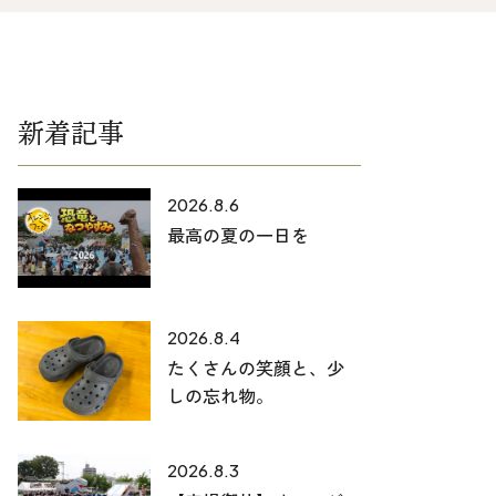
025-530-6711 (上越店)
0120-696-711 (フリーダイヤル)
新着記事
2026.8.6
最高の夏の一日を
2026.8.4
たくさんの笑顔と、少
しの忘れ物。
2026.8.3