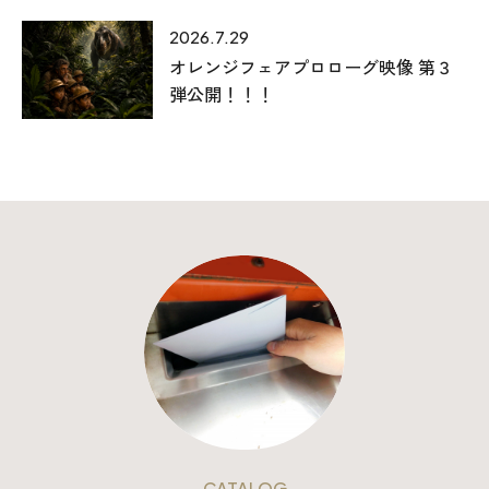
2026.7.29
オレンジフェアプロローグ映像 第３
弾公開！！！
CATALOG