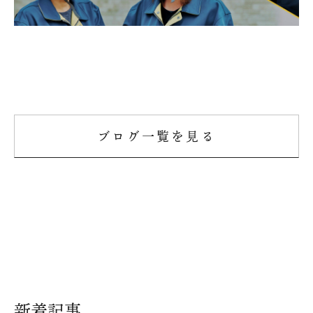
ブログ一覧を見る
新着記事