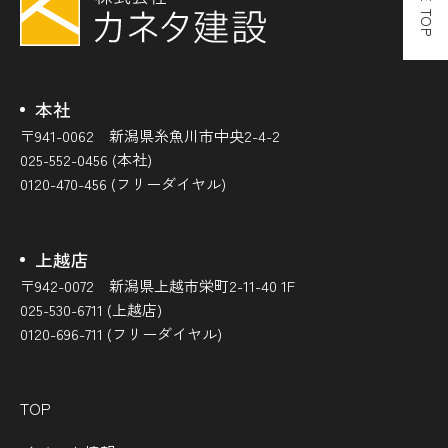
PAGE TOP
本社
〒941-0062 新潟県糸魚川市中央2-4-2
025-552-0456 (本社)
0120-470-456 (フリーダイヤル)
上越店
〒942-0072 新潟県上越市栄町2-11-40 1F
025-530-6711 (上越店)
0120-696-711 (フリーダイヤル)
TOP