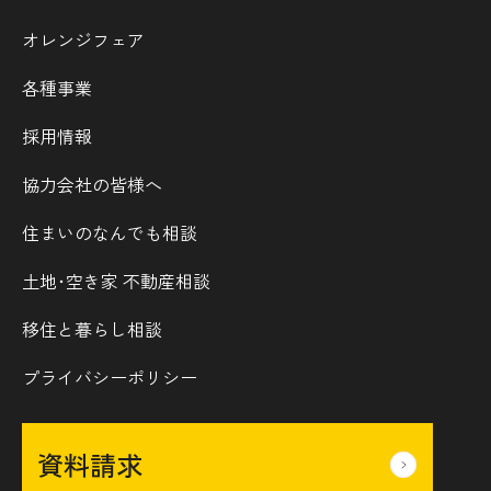
オレンジフェア
各種事業
採用情報
協力会社の皆様へ
住まいのなんでも相談
土地･空き家 不動産相談
移住と暮らし相談
プライバシーポリシー
資料請求