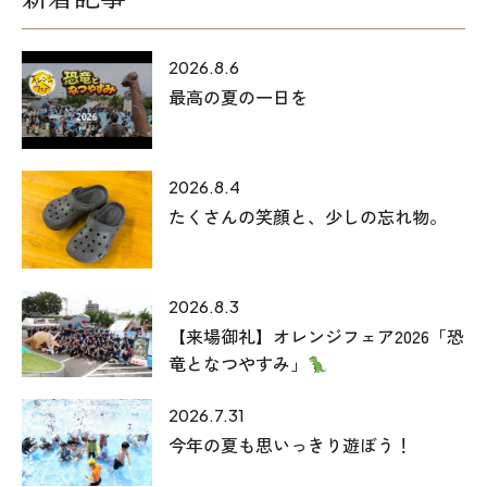
2026.8.6
最高の夏の一日を
2026.8.4
たくさんの笑顔と、少しの忘れ物。
2026.8.3
【来場御礼】オレンジフェア2026「恐
竜となつやすみ」
2026.7.31
今年の夏も思いっきり遊ぼう！