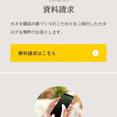
資料請求
カネタ建設の家づくりのこだわりをご紹介したカタ
ログを無料でお送りします。
資料請求はこちら