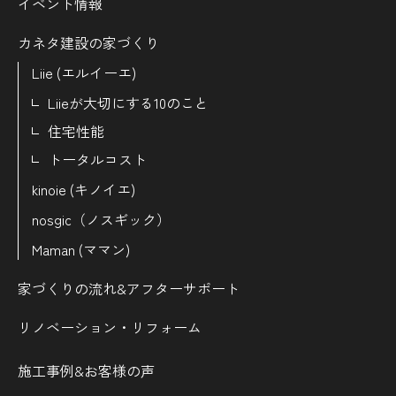
イベント情報
カネタ建設の家づくり
Liie (エルイーエ)
Liieが大切にする10のこと
住宅性能
トータルコスト
kinoie (キノイエ)
nosgic（ノスギック）
Maman (ママン)
家づくりの流れ&
アフターサポート
リノベーション・リフォーム
施工事例&お客様の声