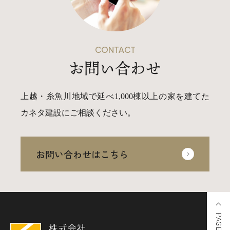
CONTACT
お問い合わせ
上越・糸魚川地域で延べ1,000棟以上の家を建てた
カネタ建設にご相談ください。
お問い合わせはこちら