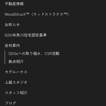
不動産情報
WoodStrucX™（ウッドストラクス™）
お知らせ
ISSH糸魚川住宅認定基準
会社案内
SDGsへの取り組み、CSR活動
拠点紹介
モデルハウス
上越スタジオ
スタッフ紹介
ブログ