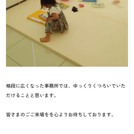
格段に広くなった事務所では、ゆっくりくつろいでいた
だけることと思います。
皆さまのごご来場をを心よりお待ちしております。