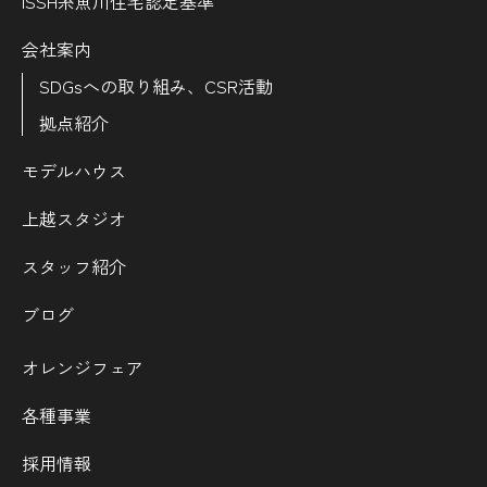
ISSH糸魚川住宅認定基準
会社案内
SDGsへの取り組み、CSR活動
拠点紹介
モデルハウス
上越スタジオ
スタッフ紹介
ブログ
オレンジフェア
各種事業
採用情報