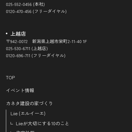
025-552-0456 (本社)
0120-470-456 (フリーダイヤル)
上越店
〒942-0072 新潟県上越市栄町2-11-40 1F
025-530-6711 (上越店)
0120-696-711 (フリーダイヤル)
TOP
イベント情報
カネタ建設の家づくり
Liie (エルイーエ)
Liieが大切にする10のこと