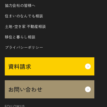
協力会社の皆様へ
住まいのなんでも相談
土地･空き家 不動産相談
移住と暮らし相談
プライバシーポリシー
資料請求
お問い合わせ
FOLLOW US