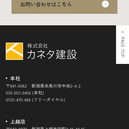
お問い合わせはこちら
PAGE TOP
本社
〒941-0062 新潟県糸魚川市中央2-4-2
025-552-0456 (本社)
0120-470-456 (フリーダイヤル)
上越店
〒942-0072 新潟県上越市栄町2-11-40 1F