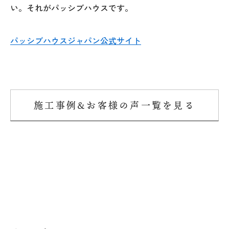
い。それがパッシブハウスです。
パッシブハウスジャパン公式サイト
施工事例&お客様の声一覧を見る