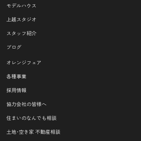
モデルハウス
上越スタジオ
スタッフ紹介
ブログ
オレンジフェア
各種事業
採用情報
協力会社の皆様へ
住まいのなんでも相談
土地･空き家 不動産相談