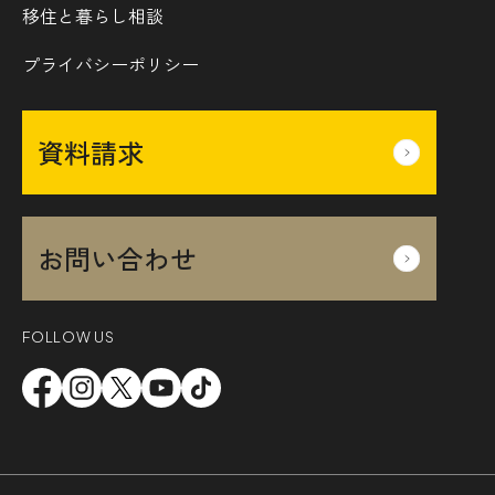
移住と暮らし相談
プライバシーポリシー
資料請求
お問い合わせ
FOLLOW US