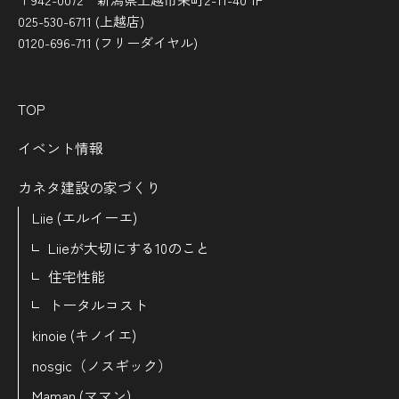
025-530-6711 (上越店)
0120-696-711 (フリーダイヤル)
TOP
イベント情報
カネタ建設の家づくり
Liie (エルイーエ)
Liieが大切にする10のこと
住宅性能
トータルコスト
kinoie (キノイエ)
nosgic（ノスギック）
Maman (ママン)