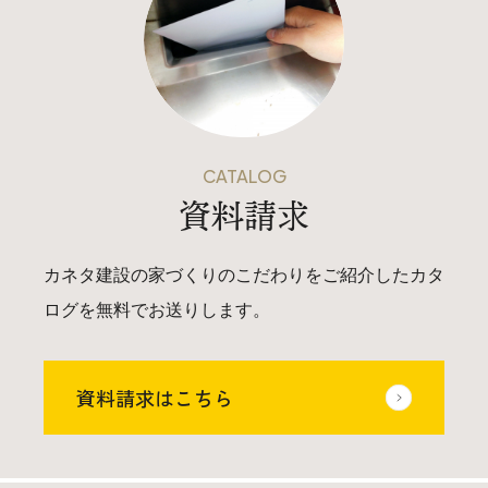
CATALOG
資料請求
カネタ建設の家づくりのこだわりをご紹介したカタ
ログを無料でお送りします。
資料請求はこちら