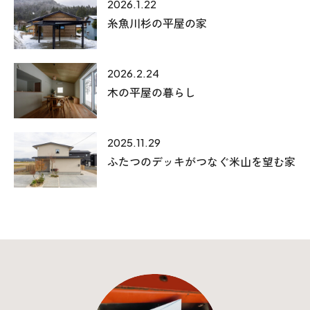
2026.1.22
糸魚川杉の平屋の家
2026.2.24
木の平屋の暮らし
2025.11.29
ふたつのデッキがつなぐ米山を望む家