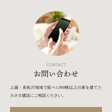
CONTACT
お問い合わせ
上越・糸魚川地域で延べ1,000棟以上の家を建てた
カネタ建設にご相談ください。