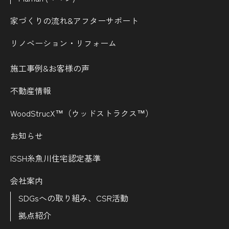
家づくりの流れ&
アフターサポート
リノベーション・リフォーム
施工事例&お客様の声
不動産情報
WoodStrucX™（ウッドストラクス™）
お知らせ
ISSH糸魚川住宅認定基準
会社案内
SDGsへの取り組み、CSR活動
拠点紹介