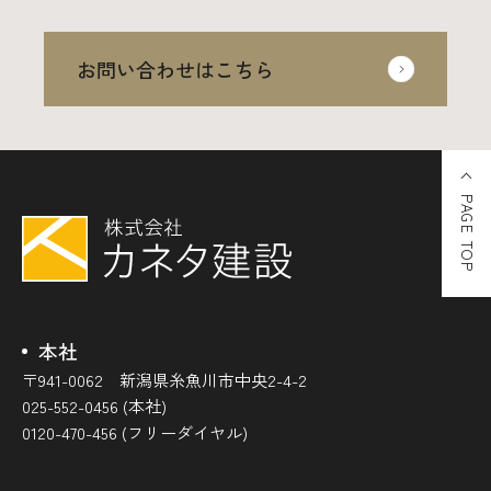
お問い合わせはこちら
PAGE TOP
本社
〒941-0062 新潟県糸魚川市中央2-4-2
025-552-0456 (本社)
0120-470-456 (フリーダイヤル)