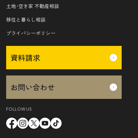
土地･空き家 不動産相談
移住と暮らし相談
プライバシーポリシー
資料請求
お問い合わせ
FOLLOW US