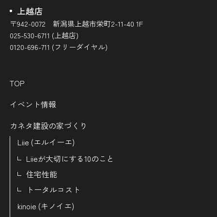
上越店
〒942-0072 新潟県上越市栄町2-11-40 1F
025-530-6711 (上越店)
0120-696-711 (フリーダイヤル)
TOP
イベント情報
カネタ建設の家づくり
Liie (エルイーエ)
Liieが大切にする10のこと
住宅性能
トータルコスト
kinoie (キノイエ)