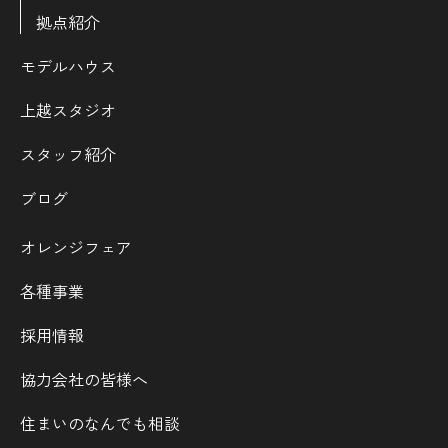
拠点紹介
モデルハウス
上越スタジオ
スタッフ紹介
ブログ
オレンジフェア
各種事業
採用情報
協力会社の皆様へ
住まいのなんでも相談