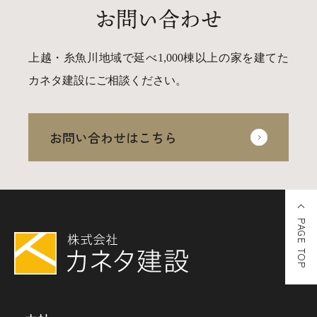
お問い合わせ
上越・糸魚川地域で延べ1,000棟以上の家を建てた
カネタ建設にご相談ください。
お問い合わせはこちら
PAGE TOP