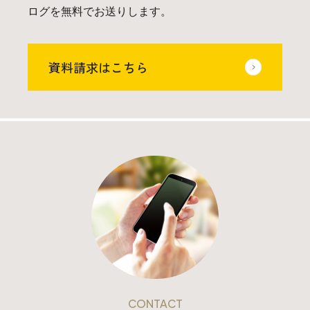
025-530-6711 (上越店)
ログを無料でお送りします。
0120-696-711 (フリーダイヤル)
資料請求はこちら
CONTACT