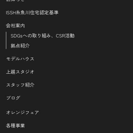
ISSH糸魚川住宅認定基準
会社案内
SDGsへの取り組み、CSR活動
拠点紹介
モデルハウス
上越スタジオ
スタッフ紹介
ブログ
オレンジフェア
各種事業