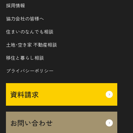
採用情報
協力会社の皆様へ
住まいのなんでも相談
土地･空き家 不動産相談
移住と暮らし相談
プライバシーポリシー
資料請求
お問い合わせ