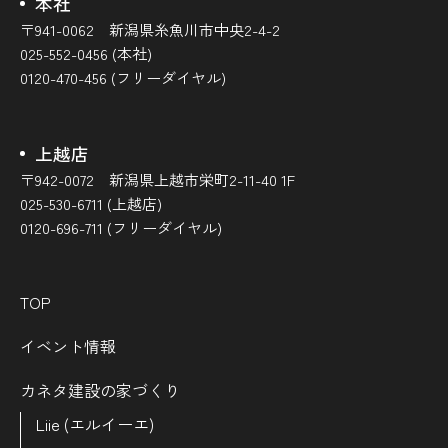
本社
〒941-0062 新潟県糸魚川市中央2-4-2
025-552-0456 (本社)
0120-470-456 (フリーダイヤル)
上越店
〒942-0072 新潟県上越市栄町2-11-40 1F
025-530-6711 (上越店)
0120-696-711 (フリーダイヤル)
TOP
イベント情報
カネタ建設の家づくり
Liie (エルイーエ)