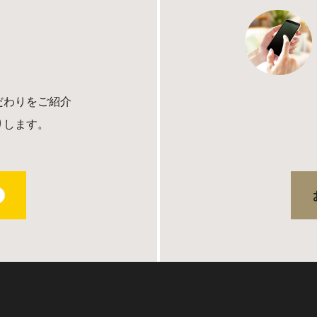
だわりをご紹介
りします。