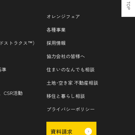
オレンジフェア
各種事業
ウッドストラクス™）
採用情報
協力会社の皆様へ
基準
住まいのなんでも相談
土地･空き家 不動産相談
、CSR活動
移住と暮らし相談
プライバシーポリシー
資料請求