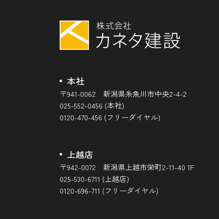
本社
〒941-0062 新潟県糸魚川市中央2-4-2
025-552-0456 (本社)
0120-470-456 (フリーダイヤル)
上越店
〒942-0072 新潟県上越市栄町2-11-40 1F
025-530-6711 (上越店)
0120-696-711 (フリーダイヤル)