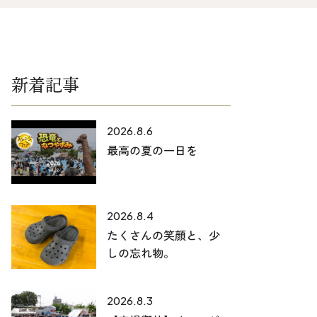
025-530-6711 (上越店)
0120-696-711 (フリーダイヤル)
新着記事
2026.8.6
最高の夏の一日を
2026.8.4
たくさんの笑顔と、少
しの忘れ物。
2026.8.3