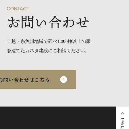
CONTACT
お問い合わせ
上越・糸魚川地域で延べ1,000棟以上の家
を建てたカネタ建設にご相談ください。
お問い合わせはこちら
PAGE TOP