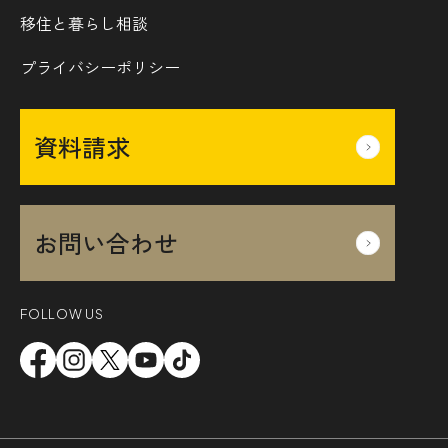
移住と暮らし相談
プライバシーポリシー
資料請求
お問い合わせ
FOLLOW US