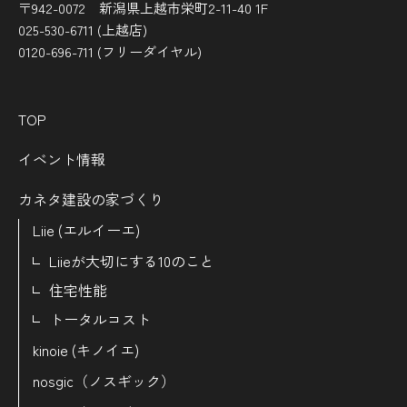
〒942-0072 新潟県上越市栄町2-11-40 1F
025-530-6711 (上越店)
0120-696-711 (フリーダイヤル)
TOP
イベント情報
カネタ建設の家づくり
Liie (エルイーエ)
Liieが大切にする10のこと
住宅性能
トータルコスト
kinoie (キノイエ)
nosgic（ノスギック）