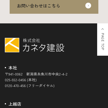
お問い合わせはこちら
PAGE TOP
本社
〒941-0062 新潟県糸魚川市中央2-4-2
025-552-0456 (本社)
0120-470-456 (フリーダイヤル)
上越店