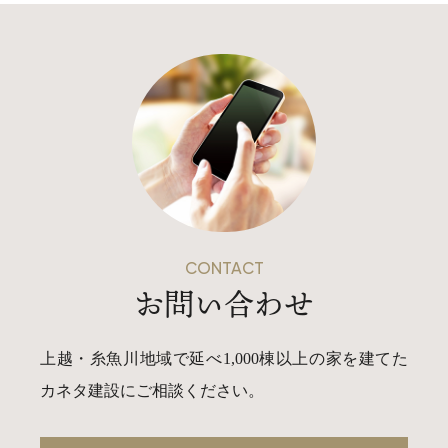
CONTACT
お問い合わせ
上越・糸魚川地域で延べ1,000棟以上の家を建てた
カネタ建設にご相談ください。