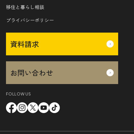
移住と暮らし相談
プライバシーポリシー
資料請求
お問い合わせ
FOLLOW US