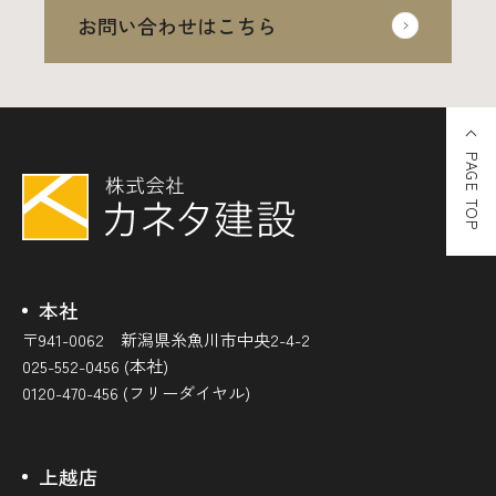
お問い合わせはこちら
PAGE TOP
本社
〒941-0062 新潟県糸魚川市中央2-4-2
025-552-0456 (本社)
0120-470-456 (フリーダイヤル)
上越店