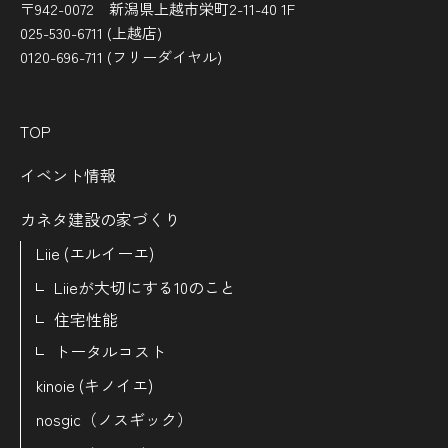
〒942-0072 新潟県上越市栄町2-11-40 1F
025-530-6711 (上越店)
0120-696-711 (フリーダイヤル)
TOP
イベント情報
カネタ建設の家づくり
Liie (エルイーエ)
Liieが大切にする10のこと
住宅性能
トータルコスト
kinoie (キノイエ)
nosgic（ノスギック）