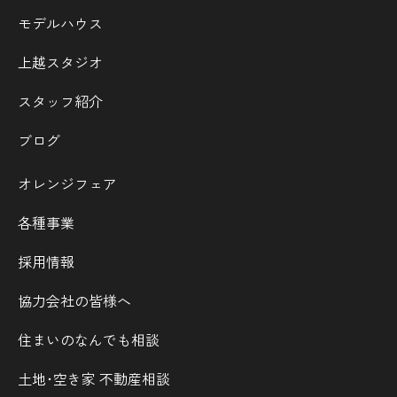
モデルハウス
上越スタジオ
スタッフ紹介
ブログ
オレンジフェア
各種事業
採用情報
協力会社の皆様へ
住まいのなんでも相談
土地･空き家 不動産相談