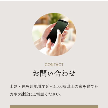
CONTACT
お問い合わせ
上越・糸魚川地域で延べ1,000棟以上の家を建てた
カネタ建設にご相談ください。