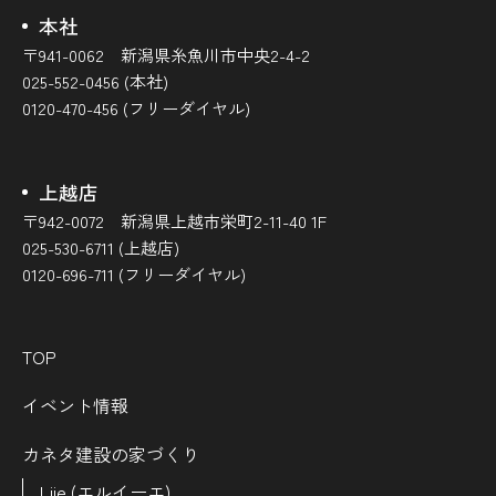
本社
〒941-0062 新潟県糸魚川市中央2-4-2
025-552-0456 (本社)
0120-470-456 (フリーダイヤル)
上越店
〒942-0072 新潟県上越市栄町2-11-40 1F
025-530-6711 (上越店)
0120-696-711 (フリーダイヤル)
TOP
イベント情報
カネタ建設の家づくり
Liie (エルイーエ)