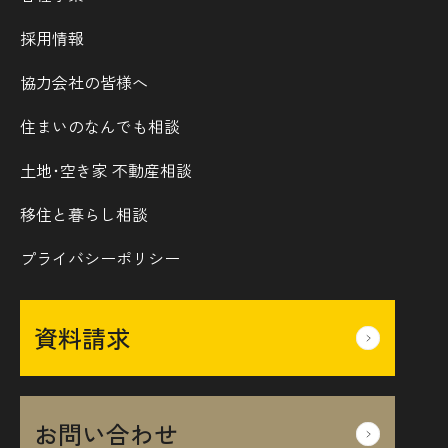
採用情報
協力会社の皆様へ
住まいのなんでも相談
土地･空き家 不動産相談
移住と暮らし相談
プライバシーポリシー
資料請求
お問い合わせ