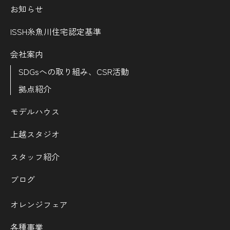
お知らせ
ISSH糸魚川住宅認定基準
会社案内
SDGsへの取り組み、CSR活動
拠点紹介
モデルハウス
上越スタジオ
スタッフ紹介
ブログ
オレンジフェア
各種事業