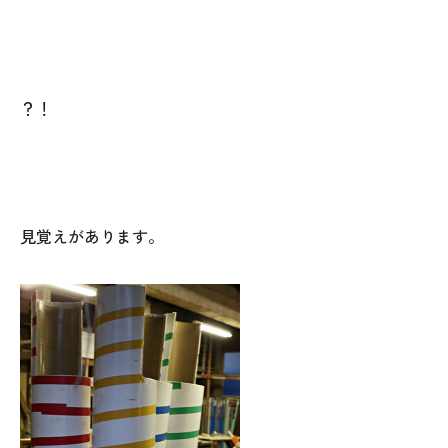
？！
見覚えがあります。