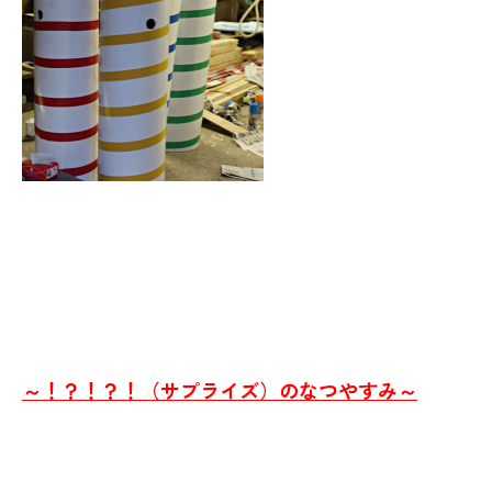
～！？！？！（サプライズ）のなつやすみ～