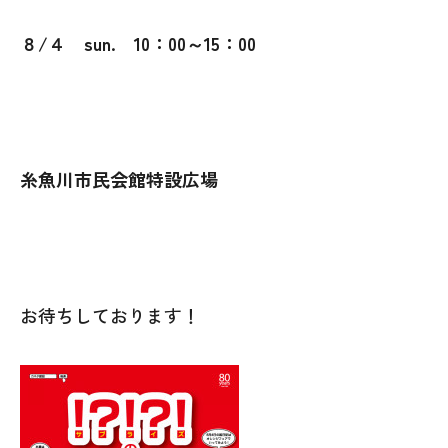
８/４ sun. 10：00～15：00
糸魚川市民会館特設広場
お待ちしております！