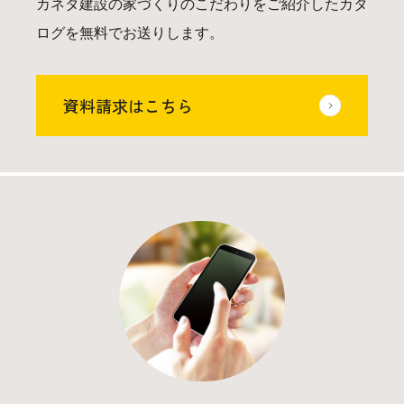
カネタ建設の家づくりのこだわりをご紹介したカタ
ログを無料でお送りします。
資料請求はこちら