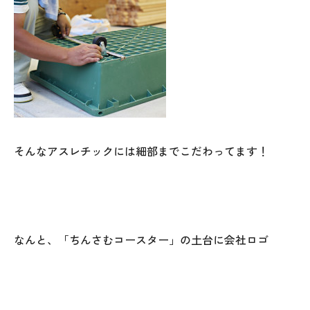
そんなアスレチックには細部までこだわってます！
なんと、「ちんさむコースター」の土台に会社ロゴ