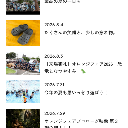
最高の夏の一日を
2026.8.4
たくさんの笑顔と、少しの忘れ物。
2026.8.3
【来場御礼】オレンジフェア2026「恐
竜となつやすみ」
2026.7.31
今年の夏も思いっきり遊ぼう！
2026.7.29
オレンジフェアプロローグ映像 第３