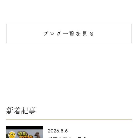
ブログ一覧を見る
新着記事
2026.8.6