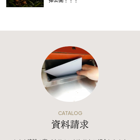
弾公開！！！
CATALOG
資料請求