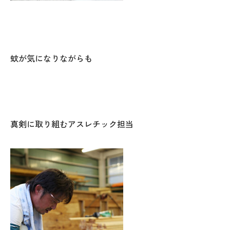
蚊が気になりながらも
真剣に取り組むアスレチック担当