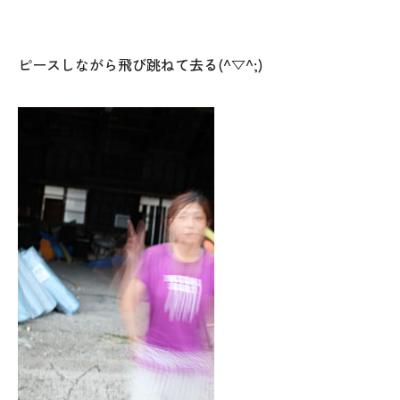
ピースしながら飛び跳ねて去る(^▽^;)