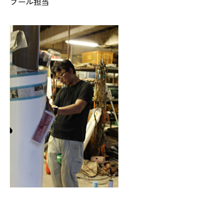
プール担当