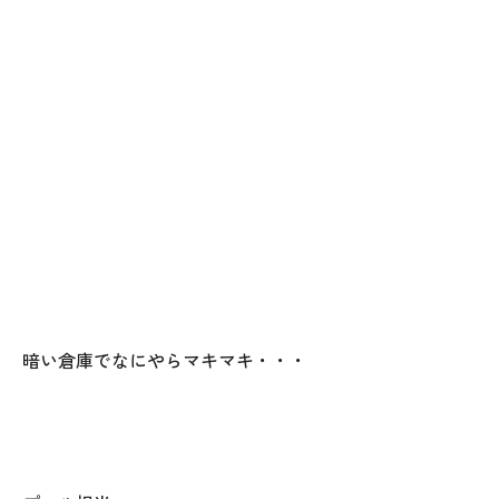
暗い倉庫でなにやらマキマキ・・・