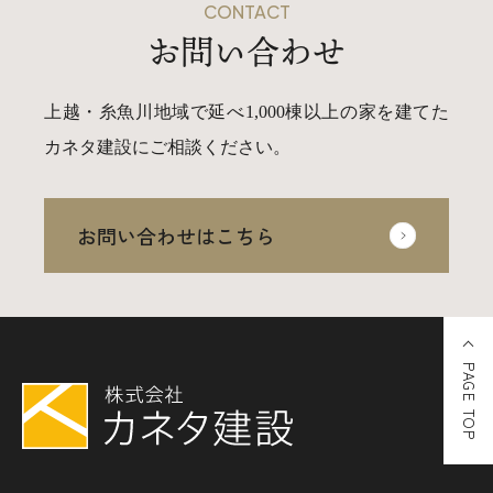
CONTACT
お問い合わせ
上越・糸魚川地域で延べ1,000棟以上の家を建てた
カネタ建設にご相談ください。
お問い合わせはこちら
PAGE TOP