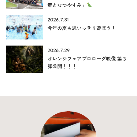
竜となつやすみ」
2026.7.31
今年の夏も思いっきり遊ぼう！
2026.7.29
オレンジフェアプロローグ映像 第３
弾公開！！！