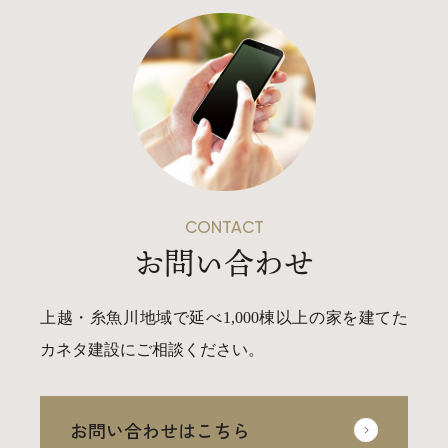
CONTACT
お問い合わせ
上越・糸魚川地域で延べ1,000棟以上の家を建てた
カネタ建設にご相談ください。
お問い合わせはこちら