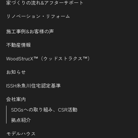
家づくりの流れ&
アフターサポート
リノベーション・リフォーム
施工事例&お客様の声
不動産情報
WoodStrucX™（ウッドストラクス™）
お知らせ
ISSH糸魚川住宅認定基準
会社案内
SDGsへの取り組み、CSR活動
拠点紹介
モデルハウス