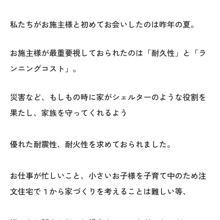
私たちがお施主様と初めてお会いしたのは昨年の夏。
お施主様が最重要視しておられたのは「耐久性」と「ラ
ンニングコスト」。
災害など、もしもの時に家がシェルターのような役割を
果たし、家族を守ってくれるよう
優れた耐震性、耐火性を求めておられました。
お仕事が忙しいこと、小さいお子様を子育て中のため注
文住宅で１から家づくりを考えることは難しい等、