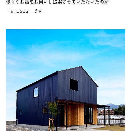
様々なお話をお伺いし提案させていただいたのが
「ETUSUS」です。