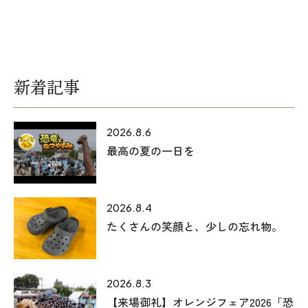
新着記事
2026.8.6
最高の夏の一日を
2026.8.4
たくさんの笑顔と、少しの忘れ物。
2026.8.3
【来場御礼】オレンジフェア2026「恐