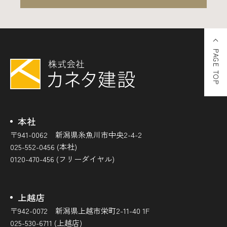
PAGE TOP
本社
〒941-0062 新潟県糸魚川市中央2-4-2
025-552-0456 (本社)
0120-470-456 (フリーダイヤル)
上越店
〒942-0072 新潟県上越市栄町2-11-40 1F
025-530-6711 (上越店)