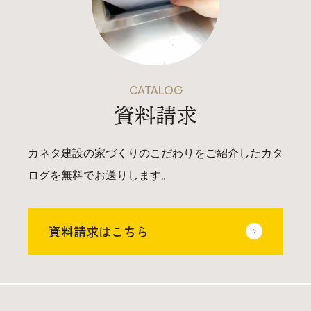
CATALOG
資料請求
カネタ建設の家づくりのこだわりをご紹介したカタ
ログを無料でお送りします。
資料請求はこちら