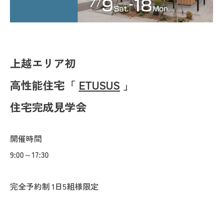
上越エリア初
高性能住宅「
ETUSUS
」
住宅完成見学会
開催時間
9:00～17:30
完全予約制 1日5組様限定