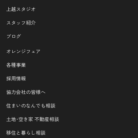
上越スタジオ
スタッフ紹介
ブログ
オレンジフェア
各種事業
採用情報
協力会社の皆様へ
住まいのなんでも相談
土地･空き家 不動産相談
移住と暮らし相談