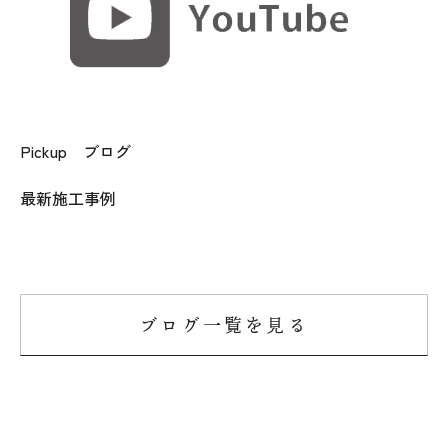
Pickup ブログ
最新施工事例
ブログ一覧を見る