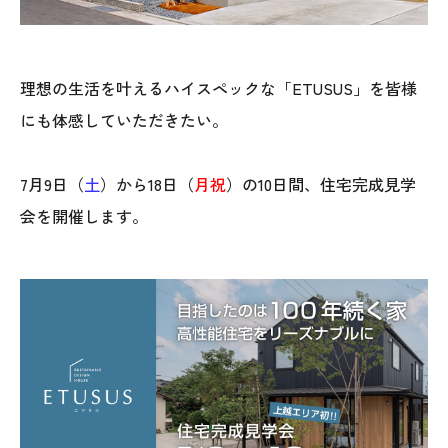
理想の生活を叶えるハイスペックな「ETUSUS」を皆様
にも体感していただきたい。
7月9日（
土
）から18日（
月祝
）の10日間、住宅完成見学
会を開催します。