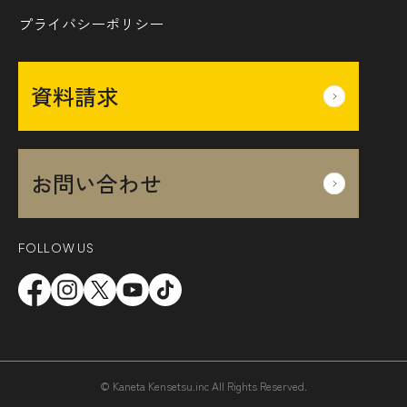
プライバシーポリシー
資料請求
お問い合わせ
FOLLOW US
© Kaneta Kensetsu.inc All Rights Reserved.