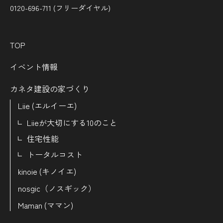
0120-696-711 (フリーダイヤル)
TOP
イベント情報
カネタ建設の家づくり
Liie (エルイーエ)
Liieが大切にする10のこと
住宅性能
トータルコスト
kinoie (キノイエ)
nosgic（ノスギック）
Maman (ママン)