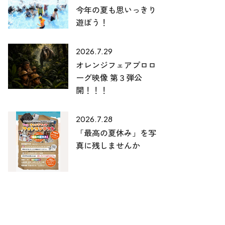
今年の夏も思いっきり
遊ぼう！
2026.7.29
オレンジフェアプロロ
ーグ映像 第３弾公
開！！！
2026.7.28
「最高の夏休み」を写
真に残しませんか