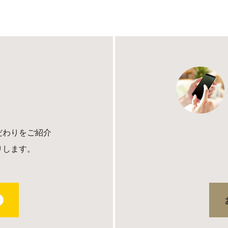
だわりをご紹介
りします。