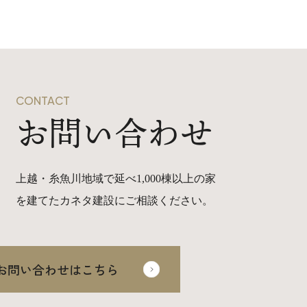
CONTACT
お問い合わせ
上越・糸魚川地域で延べ1,000棟以上の家
を建てたカネタ建設にご相談ください。
お問い合わせはこちら