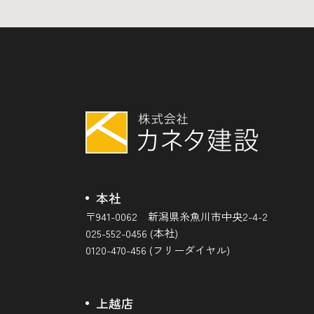
本社
〒941-0062 新潟県糸魚川市中央2-4-2
025-552-0456 (本社)
0120-470-456 (フリーダイヤル)
上越店