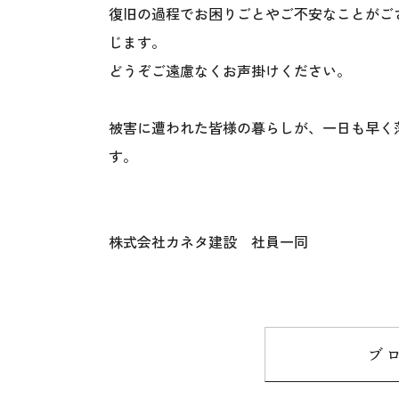
復旧の過程でお困りごとやご不安なことがご
じます。
どうぞご遠慮なくお声掛けください。
被害に遭われた皆様の暮らしが、一日も早く
す。
株式会社カネタ建設 社員一同
ブ