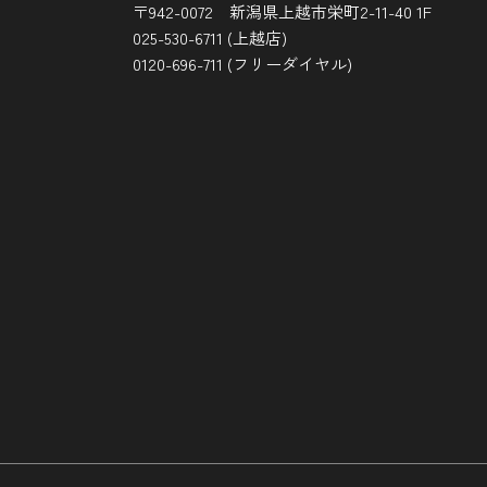
〒942-0072 新潟県上越市栄町2-11-40 1F
025-530-6711 (上越店)
0120-696-711 (フリーダイヤル)