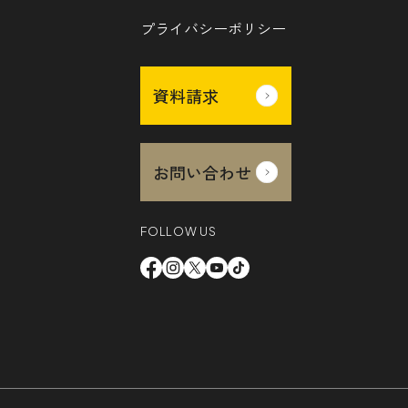
プライバシーポリシー
資料請求
お問い合わせ
FOLLOW US