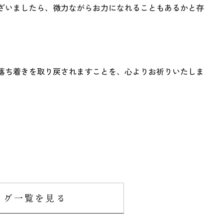
ざいましたら、微力ながらお力になれることもあるかと存
落ち着きを取り戻されますことを、心よりお祈りいたしま
ログ一覧を見る