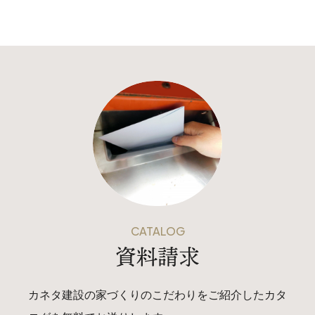
CATALOG
資料請求
カネタ建設の家づくりのこだわりをご紹介したカタ