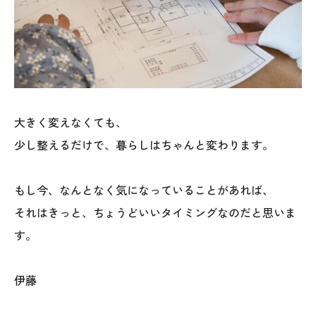
025-530-6711 (上越店)
0120-696-711 (フリーダイヤル)
大きく変えなくても、
少し整えるだけで、暮らしはちゃんと変わります。
もし今、なんとなく気になっていることがあれば、
それはきっと、ちょうどいいタイミングなのだと思いま
す。
伊藤