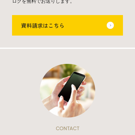
ログを無料でお送りします。
資料請求はこちら
CONTACT