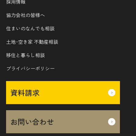
採用情報
協力会社の皆様へ
住まいのなんでも相談
土地･空き家 不動産相談
移住と暮らし相談
プライバシーポリシー
資料請求
お問い合わせ