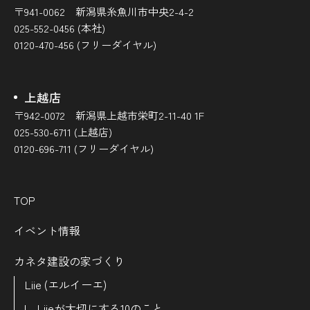
〒941-0062 新潟県糸魚川市中央2-4-2
025-552-0456 (本社)
0120-470-456 (フリーダイヤル)
上越店
〒942-0072 新潟県上越市栄町2-11-40 1F
025-530-6711 (上越店)
0120-696-711 (フリーダイヤル)
TOP
イベント情報
カネタ建設の家づくり
Liie (エルイーエ)
Liieが大切にする10のこと