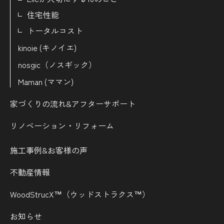
住宅性能
トータルコスト
kinoie (キノイエ)
nosgic（ノスギック）
Maman (ママン)
家づくりの流れ&
アフターサポート
リノベーション・リフォーム
施工事例&お客様の声
不動産情報
WoodStrucX™（ウッドストラクス™）
お知らせ