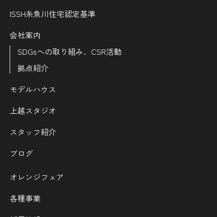
ISSH糸魚川住宅認定基準
会社案内
SDGsへの取り組み、CSR活動
拠点紹介
モデルハウス
上越スタジオ
スタッフ紹介
ブログ
オレンジフェア
各種事業