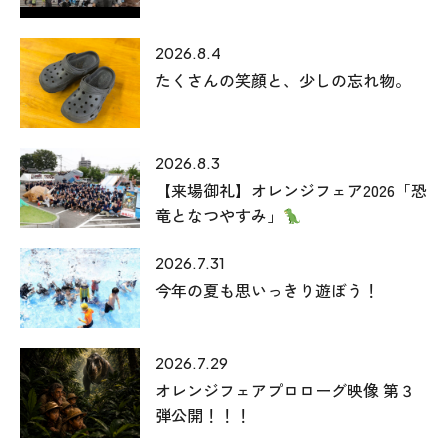
2026.8.4
たくさんの笑顔と、少しの忘れ物。
2026.8.3
【来場御礼】オレンジフェア2026「恐
竜となつやすみ」
2026.7.31
今年の夏も思いっきり遊ぼう！
2026.7.29
オレンジフェアプロローグ映像 第３
弾公開！！！