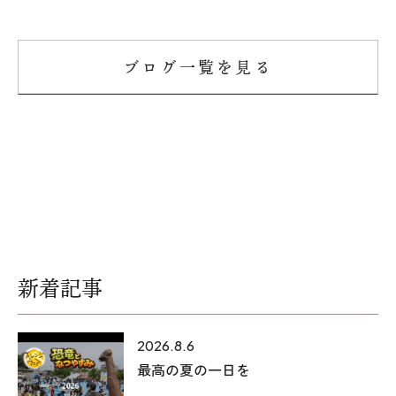
ブログ一覧を見る
新着記事
2026.8.6
最高の夏の一日を