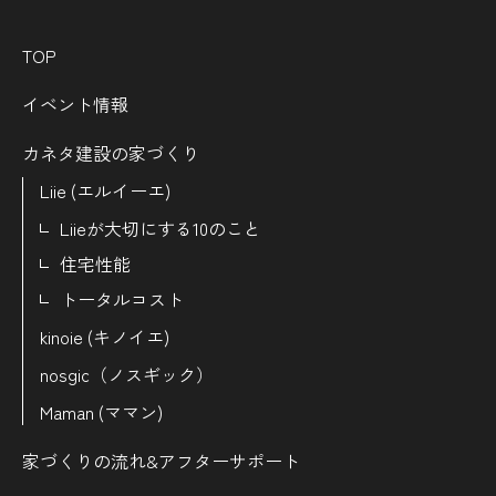
TOP
イベント情報
カネタ建設の家づくり
Liie (エルイーエ)
Liieが大切にする10のこと
住宅性能
トータルコスト
kinoie (キノイエ)
nosgic（ノスギック）
Maman (ママン)
家づくりの流れ&
アフターサポート