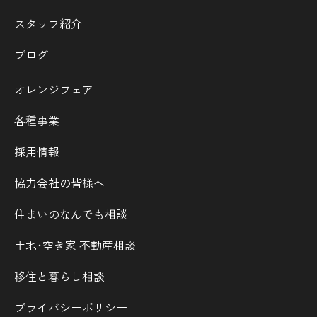
スタッフ紹介
ブログ
オレンジフェア
各種事業
採用情報
協力会社の皆様へ
住まいのなんでも相談
土地･空き家 不動産相談
移住と暮らし相談
プライバシーポリシー