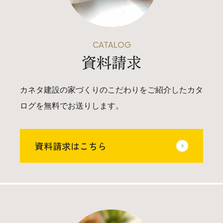
CATALOG
資料請求
カネタ建設の家づくりのこだわりをご紹介したカタ
ログを無料でお送りします。
資料請求はこちら