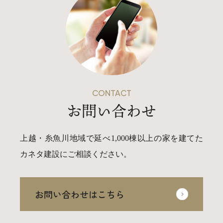
CONTACT
お問い合わせ
上越・糸魚川地域で延べ1,000棟以上の家を建てた
カネタ建設にご相談ください。
お問い合わせはこちら