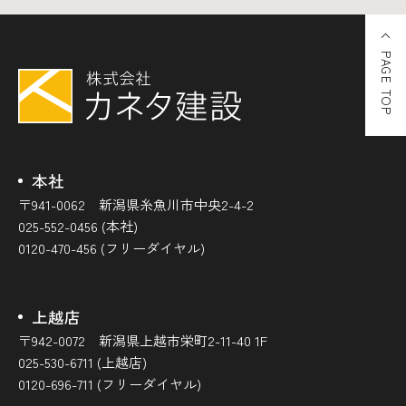
PAGE TOP
本社
〒941-0062 新潟県糸魚川市中央2-4-2
025-552-0456 (本社)
0120-470-456 (フリーダイヤル)
上越店
〒942-0072 新潟県上越市栄町2-11-40 1F
025-530-6711 (上越店)
0120-696-711 (フリーダイヤル)