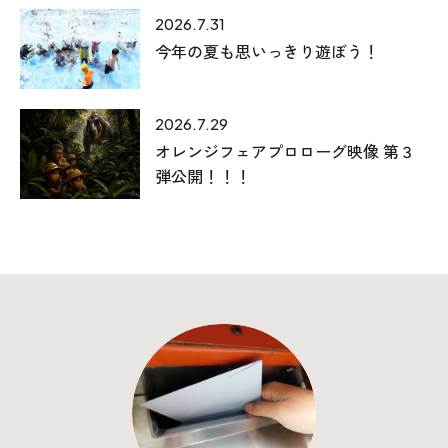
025-530-6711 (上越店)
2026.7.31
0120-696-711 (フリーダイヤル)
今年の夏も思いっきり遊ぼう！
2026.7.29
オレンジフェアプロローグ映像 第３
弾公開！！！