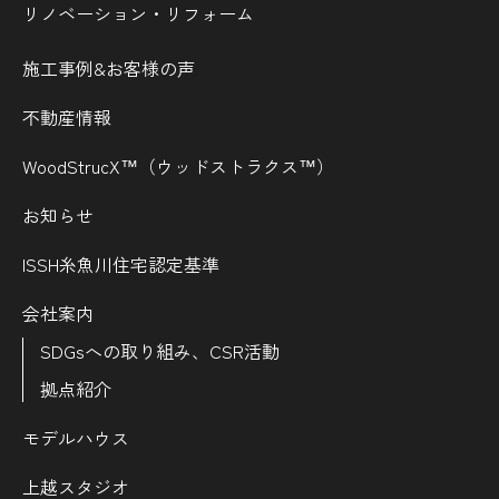
リノベーション・リフォーム
施工事例&お客様の声
不動産情報
WoodStrucX™（ウッドストラクス™）
お知らせ
ISSH糸魚川住宅認定基準
会社案内
SDGsへの取り組み、CSR活動
拠点紹介
モデルハウス
上越スタジオ