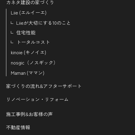
カネタ建設の家づくり
Liie (エルイーエ)
Liieが大切にする10のこと
住宅性能
トータルコスト
kinoie (キノイエ)
nosgic（ノスギック）
Maman (ママン)
家づくりの流れ&
アフターサポート
リノベーション・リフォーム
施工事例&お客様の声
不動産情報