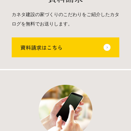
カネタ建設の家づくりのこだわりをご紹介したカタ
ログを無料でお送りします。
資料請求はこちら