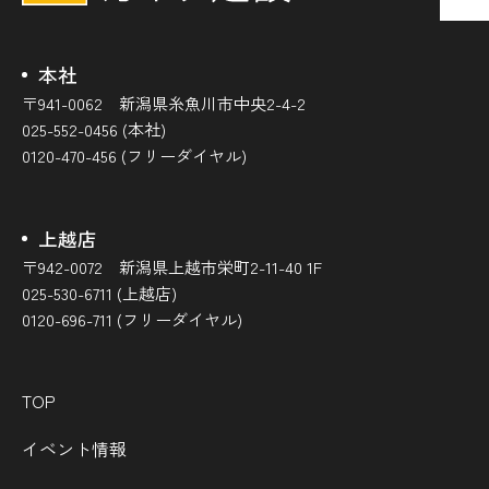
本社
〒941-0062 新潟県糸魚川市中央2-4-2
025-552-0456 (本社)
0120-470-456 (フリーダイヤル)
上越店
〒942-0072 新潟県上越市栄町2-11-40 1F
025-530-6711 (上越店)
0120-696-711 (フリーダイヤル)
TOP
イベント情報