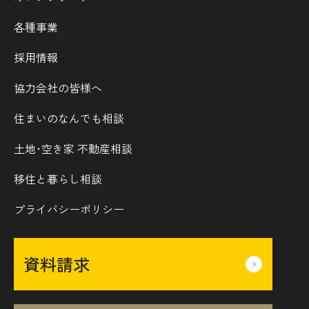
各種事業
採用情報
協力会社の皆様へ
住まいのなんでも相談
土地･空き家 不動産相談
移住と暮らし相談
プライバシーポリシー
資料請求