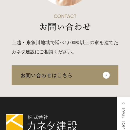
CONTACT
お問い合わせ
上越・糸魚川地域で延べ1,000棟以上の家を建てた
カネタ建設にご相談ください。
お問い合わせはこちら
PAGE TOP