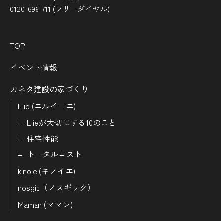
0120-696-711 (フリーダイヤル)
TOP
イベント情報
カネタ建設の家づくり
Liie (エルイーエ)
Liieが大切にする10のこと
住宅性能
トータルコスト
kinoie (キノイエ)
nosgic（ノスギック）
Maman (ママン)