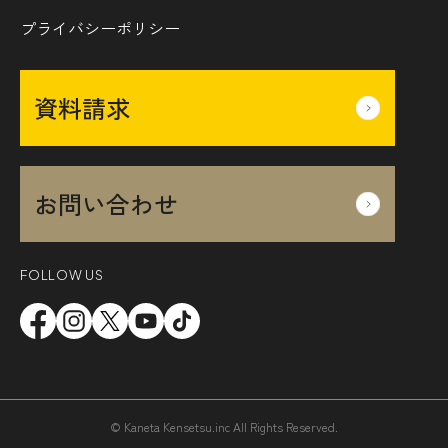
プライバシーポリシー
資料請求
お問い合わせ
FOLLOW US
© Kaneta Kensetsu.inc All Rights Reserved.