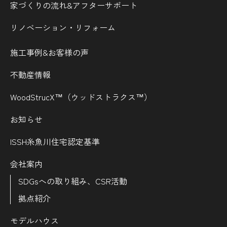
家づくりの流れ&
アフターサポート
リノベーション・リフォーム
施工事例&お客様の声
不動産情報
WoodStrucX™（ウッドストラクス™）
お知らせ
ISSH糸魚川住宅認定基準
会社案内
SDGsへの取り組み、CSR活動
拠点紹介
モデルハウス