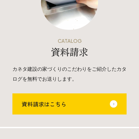
CATALOG
資料請求
カネタ建設の家づくりのこだわりをご紹介したカタ
ログを無料でお送りします。
資料請求はこちら