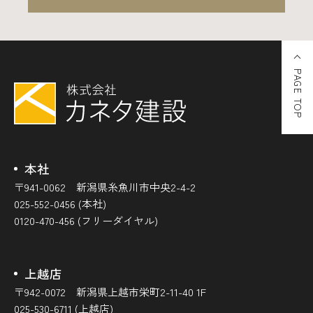
PAGE TOP
本社
〒941-0062 新潟県糸魚川市中央2-4-2
025-552-0456 (本社)
0120-470-456 (フリーダイヤル)
上越店
〒942-0072 新潟県上越市栄町2-11-40 1F
025-530-6711 (上越店)