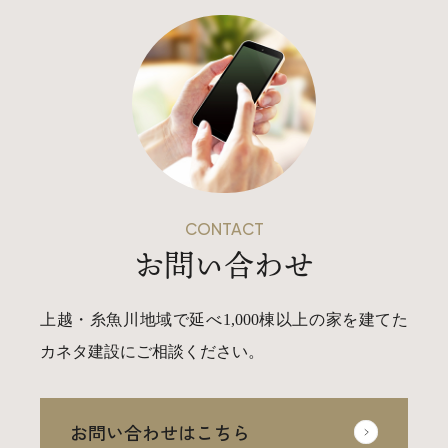
CONTACT
お問い合わせ
上越・糸魚川地域で延べ1,000棟以上の家を建てた
カネタ建設にご相談ください。
お問い合わせはこちら