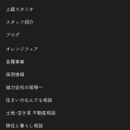
上越スタジオ
スタッフ紹介
ブログ
オレンジフェア
各種事業
採用情報
協力会社の皆様へ
住まいのなんでも相談
土地･空き家 不動産相談
移住と暮らし相談