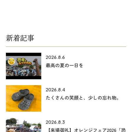
新着記事
2026.8.6
最高の夏の一日を
2026.8.4
たくさんの笑顔と、少しの忘れ物。
2026.8.3
【来場御礼】オレンジフェア2026「恐