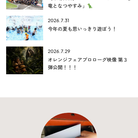
竜となつやすみ」
2026.7.31
今年の夏も思いっきり遊ぼう！
2026.7.29
オレンジフェアプロローグ映像 第３
弾公開！！！