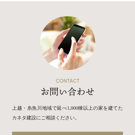
CONTACT
お問い合わせ
上越・糸魚川地域で延べ1,000棟以上の家を建てた
カネタ建設にご相談ください。