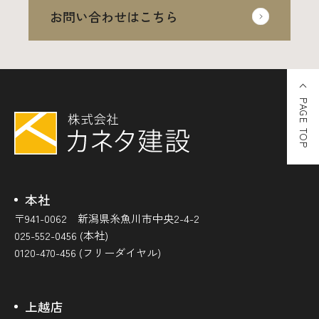
お問い合わせはこちら
PAGE TOP
本社
〒941-0062 新潟県糸魚川市中央2-4-2
025-552-0456 (本社)
0120-470-456 (フリーダイヤル)
上越店