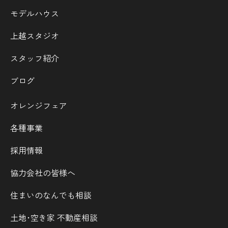
モデルハウス
上越スタジオ
スタッフ紹介
ブログ
オレンジフェア
各種事業
採用情報
協力会社の皆様へ
住まいのなんでも相談
土地･空き家 不動産相談