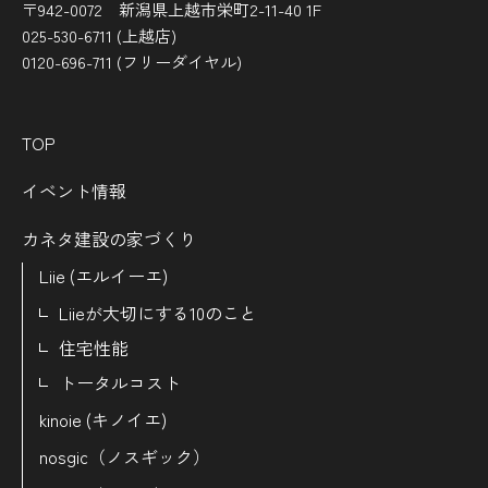
〒942-0072 新潟県上越市栄町2-11-40 1F
025-530-6711 (上越店)
0120-696-711 (フリーダイヤル)
TOP
イベント情報
カネタ建設の家づくり
Liie (エルイーエ)
Liieが大切にする10のこと
住宅性能
トータルコスト
kinoie (キノイエ)
nosgic（ノスギック）