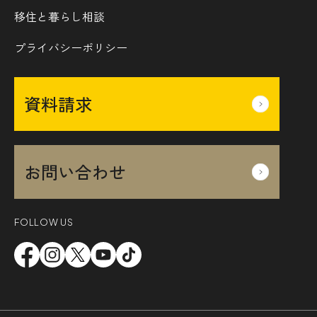
移住と暮らし相談
プライバシーポリシー
資料請求
お問い合わせ
FOLLOW US