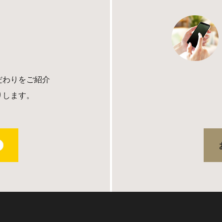
だわりをご紹介
りします。