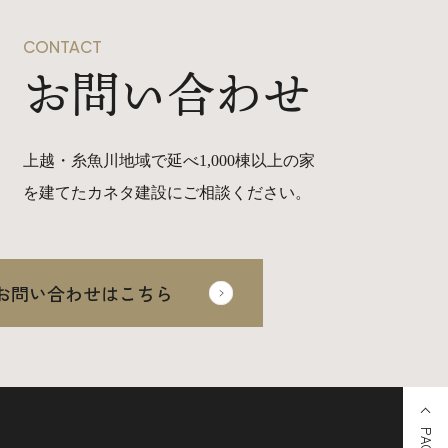
CONTACT
お問い合わせ
上越・糸魚川地域で延べ1,000棟以上の家
を建てたカネタ建設にご相談ください。
お問い合わせはこちら