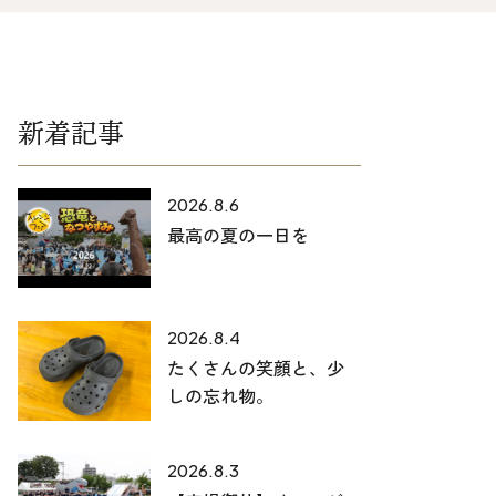
025-530-6711 (上越店)
0120-696-711 (フリーダイヤル)
新着記事
2026.8.6
最高の夏の一日を
2026.8.4
たくさんの笑顔と、少
しの忘れ物。
2026.8.3