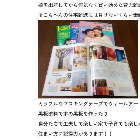
娘を出産してから何気なく買い始めた育児雑
そこらへんの住宅雑誌には負けないくらい素
カラフルなマスキングテープでウォールアー
黒板塗料で木の黒板を作ったり
自分たちで工夫して楽しい家で子育ても楽し
住まい方に説得力があります！！