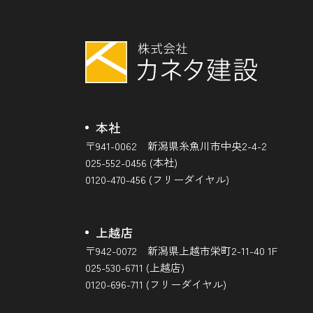
本社
〒941-0062 新潟県糸魚川市中央2-4-2
025-552-0456 (本社)
0120-470-456 (フリーダイヤル)
上越店
〒942-0072 新潟県上越市栄町2-11-40 1F
025-530-6711 (上越店)
0120-696-711 (フリーダイヤル)