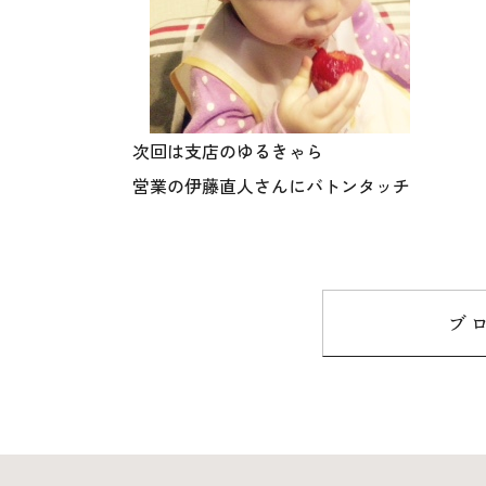
次回は支店のゆるきゃら
営業の伊藤直人さんにバトンタッチ
ブ