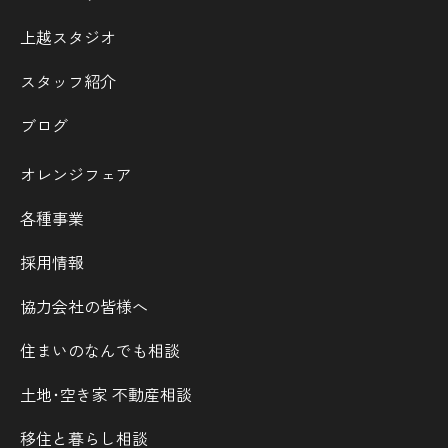
上越スタジオ
スタッフ紹介
ブログ
オレンジフェア
各種事業
採用情報
協力会社の皆様へ
住まいのなんでも相談
土地･空き家 不動産相談
移住と暮らし相談