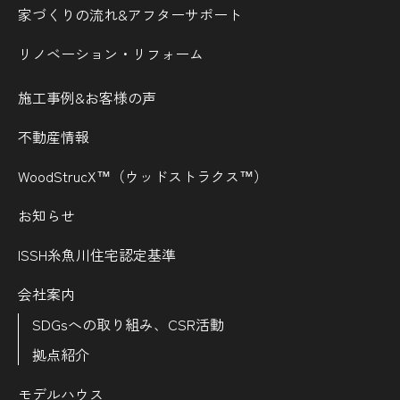
家づくりの流れ&
アフターサポート
リノベーション・リフォーム
施工事例&お客様の声
不動産情報
WoodStrucX™（ウッドストラクス™）
お知らせ
ISSH糸魚川住宅認定基準
会社案内
SDGsへの取り組み、CSR活動
拠点紹介
モデルハウス