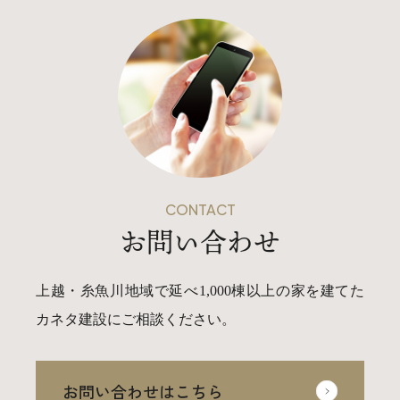
CONTACT
お問い合わせ
上越・糸魚川地域で延べ1,000棟以上の家を建てた
カネタ建設にご相談ください。
お問い合わせはこちら