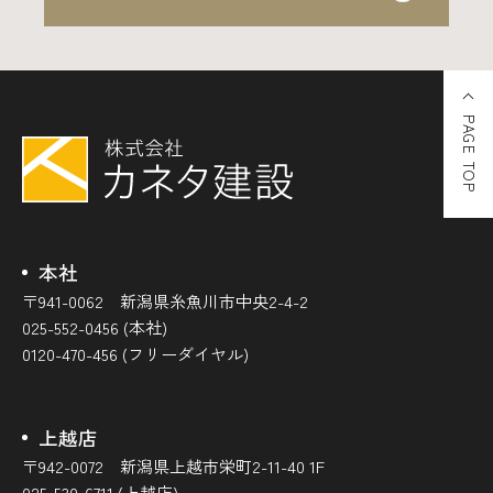
PAGE TOP
本社
〒941-0062 新潟県糸魚川市中央2-4-2
025-552-0456 (本社)
0120-470-456 (フリーダイヤル)
上越店
〒942-0072 新潟県上越市栄町2-11-40 1F
025-530-6711 (上越店)