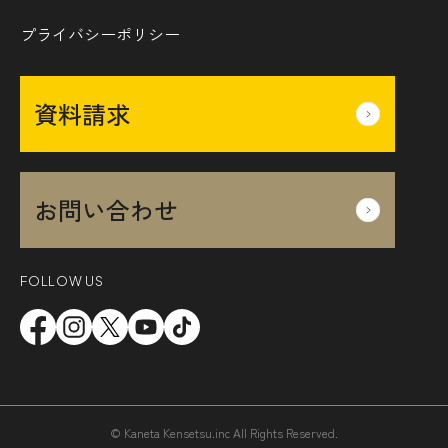
プライバシーポリシー
資料請求
お問い合わせ
FOLLOW US
© Kaneta Kensetsu.inc All Rights Reserved.