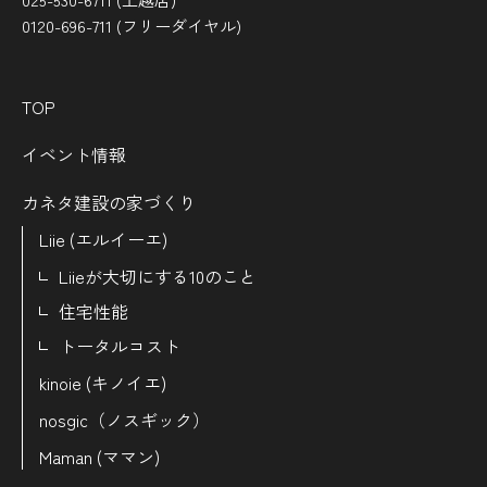
0120-696-711 (フリーダイヤル)
TOP
イベント情報
カネタ建設の家づくり
Liie (エルイーエ)
Liieが大切にする10のこと
住宅性能
トータルコスト
kinoie (キノイエ)
nosgic（ノスギック）
Maman (ママン)