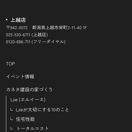
上越店
〒942-0072 新潟県上越市栄町2-11-40 1F
025-530-6711 (上越店)
0120-696-711 (フリーダイヤル)
TOP
イベント情報
カネタ建設の家づくり
Liie (エルイーエ)
Liieが大切にする10のこと
住宅性能
トータルコスト