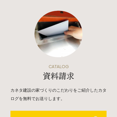
CATALOG
資料請求
カネタ建設の家づくりのこだわりをご紹介したカタ
ログを無料でお送りします。