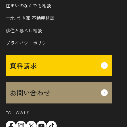
住まいのなんでも相談
土地･空き家 不動産相談
移住と暮らし相談
プライバシーポリシー
資料請求
お問い合わせ
FOLLOW US