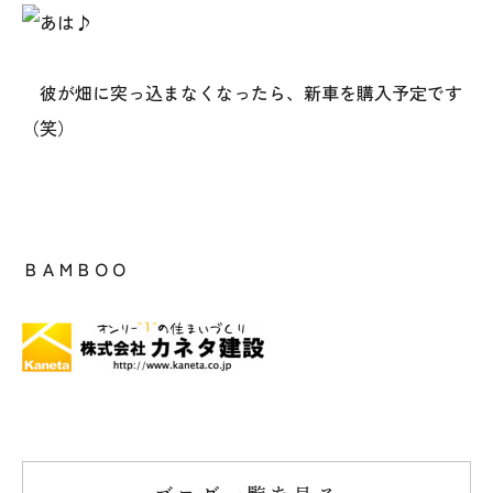
彼が畑に突っ込まなくなったら、新車を購入予定です
（笑）
ＢＡＭＢＯＯ