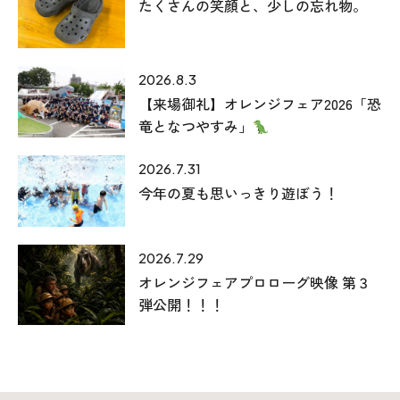
たくさんの笑顔と、少しの忘れ物。
2026.8.3
【来場御礼】オレンジフェア2026「恐
竜となつやすみ」
2026.7.31
今年の夏も思いっきり遊ぼう！
2026.7.29
オレンジフェアプロローグ映像 第３
弾公開！！！