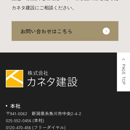
カネタ建設にご相談ください。
お問い合わせはこちら
PAGE TOP
本社
〒941-0062 新潟県糸魚川市中央2-4-2
025-552-0456 (本社)
0120-470-456 (フリーダイヤル)