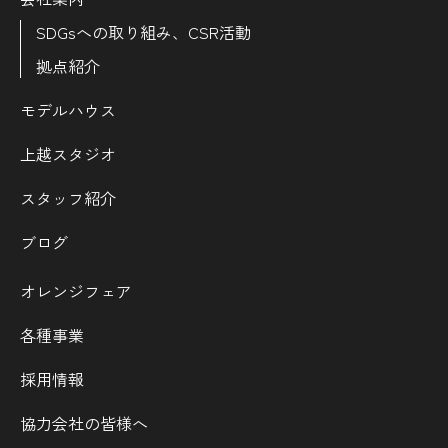
SDGsへの取り組み、CSR活動
拠点紹介
モデルハウス
上越スタジオ
スタッフ紹介
ブログ
オレンジフェア
各種事業
採用情報
協力会社の皆様へ