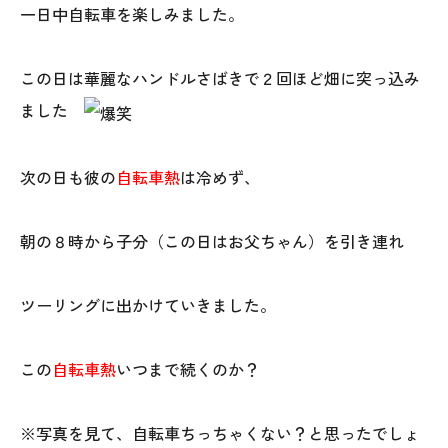
一日中自転車を楽しみました。
この日は華麗なハンドルさばきで２回ほど畑に突っ込み
ました
次の日も彼の
自転車熱
は冷めず、
朝の８時から子分（この日はお父ちゃん）を引き連れ
ツーリングに出かけていきました。
この
自転車熱
いつまで続くのか？
※写真を見て、自転車ちっちゃくない？と思ったでしょ