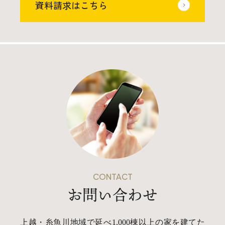
資料請求はこちら
CONTACT
お問い合わせ
上越・糸魚川地域で延べ1,000棟以上の家を建てた