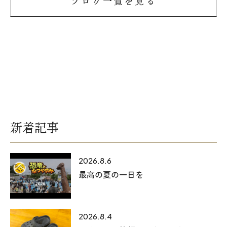
ブログ一覧を見る
新着記事
2026.8.6
最高の夏の一日を
2026.8.4