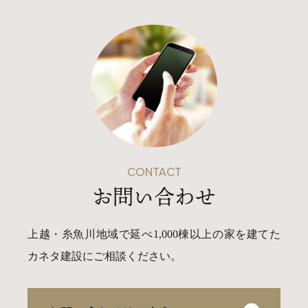
CONTACT
お問い合わせ
上越・糸魚川地域で延べ1,000棟以上の家を建てた
カネタ建設にご相談ください。