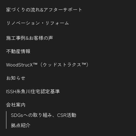
家づくりの流れ&
アフターサポート
リノベーション・リフォーム
施工事例&お客様の声
不動産情報
WoodStrucX™（ウッドストラクス™）
お知らせ
ISSH糸魚川住宅認定基準
会社案内
SDGsへの取り組み、CSR活動
拠点紹介