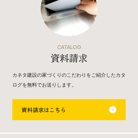
CATALOG
資料請求
カネタ建設の家づくりのこだわりをご紹介したカタ
ログを無料でお送りします。
資料請求はこちら