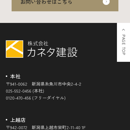
お問い合わせはこちら
PAGE TOP
本社
〒941-0062 新潟県糸魚川市中央2-4-2
025-552-0456 (本社)
0120-470-456 (フリーダイヤル)
上越店
〒942-0072 新潟県上越市栄町2-11-40 1F