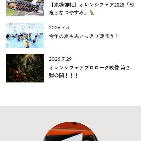
【来場御礼】オレンジフェア2026「恐
竜となつやすみ」
2026.7.31
今年の夏も思いっきり遊ぼう！
2026.7.29
オレンジフェアプロローグ映像 第３
弾公開！！！