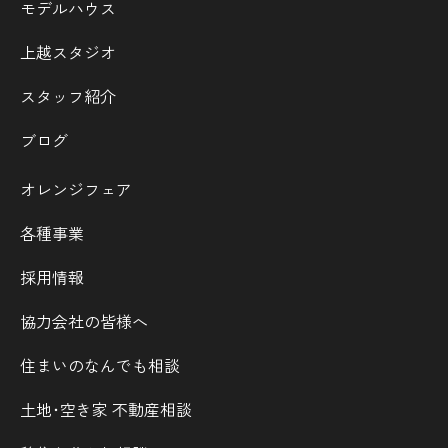
モデルハウス
上越スタジオ
スタッフ紹介
ブログ
オレンジフェア
各種事業
採用情報
協力会社の皆様へ
住まいのなんでも相談
土地･空き家 不動産相談