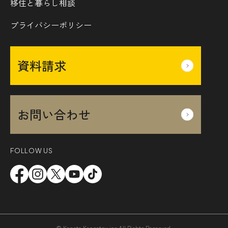
移住と暮らし相談
プライバシーポリシー
資料請求
お問い合わせ
FOLLOW US
© Kaneta Kensetsu.inc All Rights Reserved.