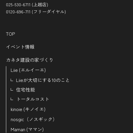
025-530-6711 (上越店)
0120-696-711 (フリーダイヤル)
TOP
イベント情報
カネタ建設の家づくり
Liie (エルイーエ)
Liieが大切にする10のこと
住宅性能
トータルコスト
kinoie (キノイエ)
nosgic（ノスギック）
Maman (ママン)