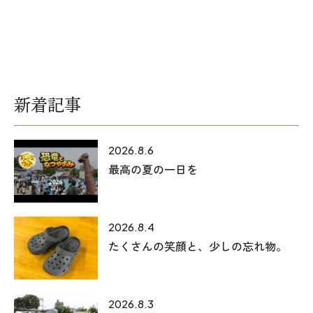
新着記事
2026.8.6
最高の夏の一日を
2026.8.4
たくさんの笑顔と、少しの忘れ物。
2026.8.3