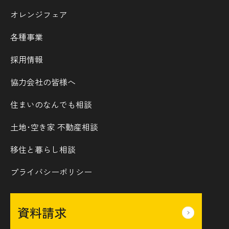
オレンジフェア
各種事業
採用情報
協力会社の皆様へ
住まいのなんでも相談
土地･空き家 不動産相談
移住と暮らし相談
プライバシーポリシー
資料請求