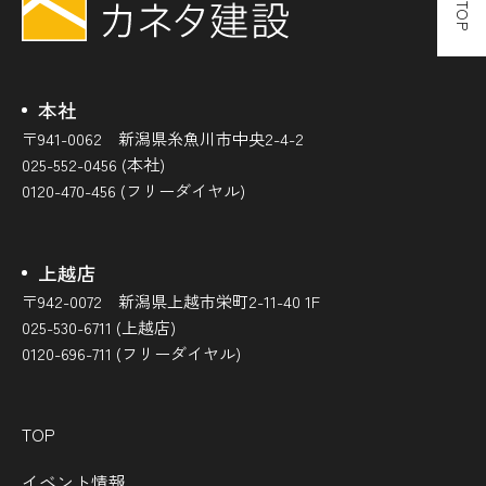
本社
〒941-0062 新潟県糸魚川市中央2-4-2
025-552-0456 (本社)
0120-470-456 (フリーダイヤル)
上越店
〒942-0072 新潟県上越市栄町2-11-40 1F
025-530-6711 (上越店)
0120-696-711 (フリーダイヤル)
TOP
イベント情報