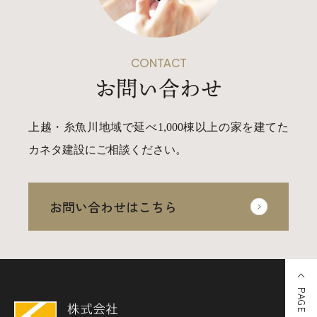
CONTACT
お問い合わせ
上越・糸魚川地域で延べ1,000棟以上の家を建てた
カネタ建設にご相談ください。
お問い合わせはこちら
PAGE TOP