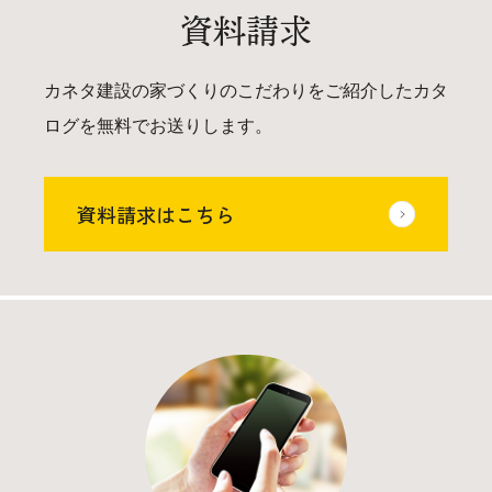
資料請求
カネタ建設の家づくりのこだわりをご紹介したカタ
ログを無料でお送りします。
資料請求はこちら