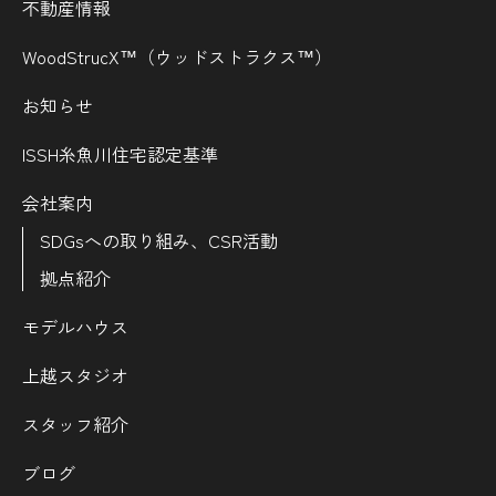
不動産情報
WoodStrucX™（ウッドストラクス™）
お知らせ
ISSH糸魚川住宅認定基準
会社案内
SDGsへの取り組み、CSR活動
拠点紹介
モデルハウス
上越スタジオ
スタッフ紹介
ブログ