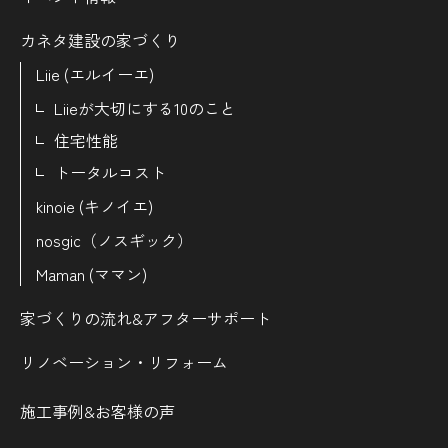
カネタ建設の家づくり
Liie (エルイーエ)
Liieが大切にする10のこと
住宅性能
トータルコスト
kinoie (キノイエ)
nosgic（ノスギック）
Maman (ママン)
家づくりの流れ&
アフターサポート
リノベーション・リフォーム
施工事例&お客様の声