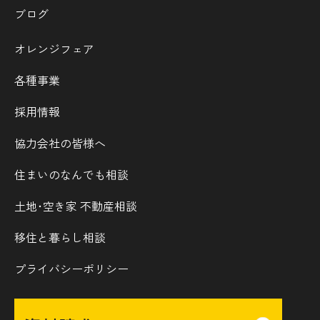
ブログ
オレンジフェア
各種事業
採用情報
協力会社の皆様へ
住まいのなんでも相談
土地･空き家 不動産相談
移住と暮らし相談
プライバシーポリシー