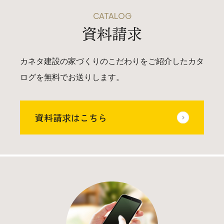
CATALOG
資料請求
カネタ建設の家づくりのこだわりをご紹介したカタ
ログを無料でお送りします。
資料請求はこちら