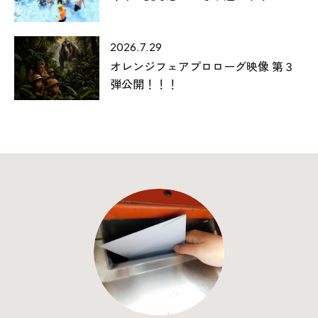
2026.7.29
オレンジフェアプロローグ映像 第３
弾公開！！！