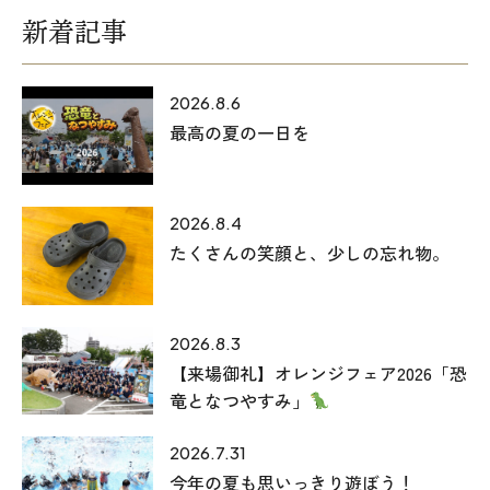
新着記事
2026.8.6
最高の夏の一日を
2026.8.4
たくさんの笑顔と、少しの忘れ物。
2026.8.3
【来場御礼】オレンジフェア2026「恐
竜となつやすみ」
2026.7.31
今年の夏も思いっきり遊ぼう！