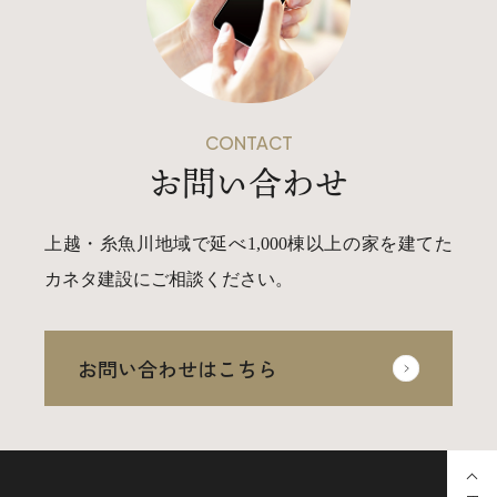
CONTACT
お問い合わせ
上越・糸魚川地域で延べ1,000棟以上の家を建てた
カネタ建設にご相談ください。
お問い合わせはこちら