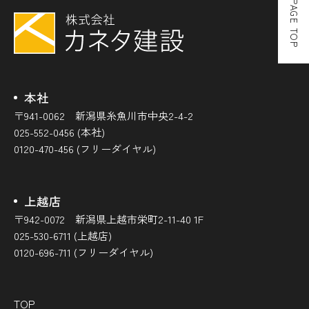
PAGE TOP
本社
〒941-0062 新潟県糸魚川市中央2-4-2
025-552-0456 (本社)
0120-470-456 (フリーダイヤル)
上越店
〒942-0072 新潟県上越市栄町2-11-40 1F
025-530-6711 (上越店)
0120-696-711 (フリーダイヤル)
TOP