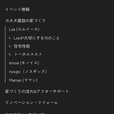
イベント情報
カネタ建設の家づくり
Liie (エルイーエ)
Liieが大切にする10のこと
住宅性能
トータルコスト
kinoie (キノイエ)
nosgic（ノスギック）
Maman (ママン)
家づくりの流れ&
アフターサポート
リノベーション・リフォーム