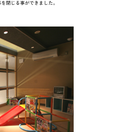
幕を閉じる事ができました。