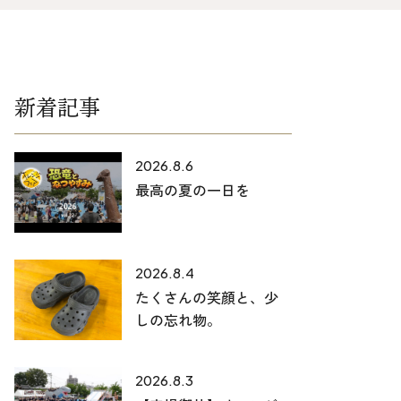
025-530-6711 (上越店)
0120-696-711 (フリーダイヤル)
新着記事
2026.8.6
最高の夏の一日を
2026.8.4
たくさんの笑顔と、少
しの忘れ物。
2026.8.3