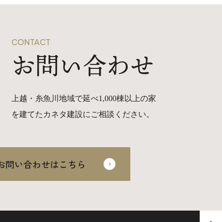
CONTACT
お問い合わせ
上越・糸魚川地域で延べ1,000棟以上の家
を建てたカネタ建設にご相談ください。
お問い合わせはこちら