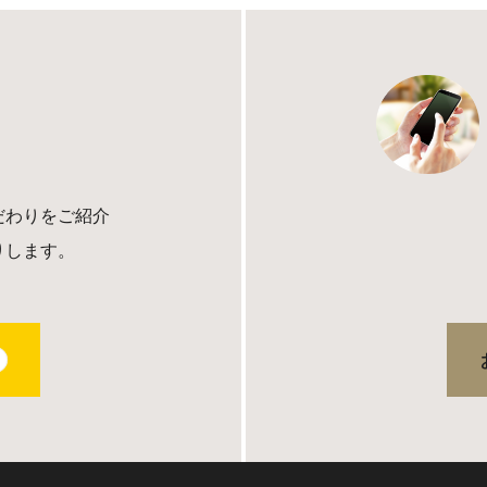
だわりをご紹介
りします。