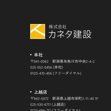
本社
〒941-0062 新潟県糸魚川市中央2-4-2
025-552-0456 (本社)
0120-470-456 (フリーダイヤル)
上越店
〒942-0072 新潟県上越市栄町2-11-40 1F
025-530-6711 (上越店)
0120-696-711 (フリーダイヤル)