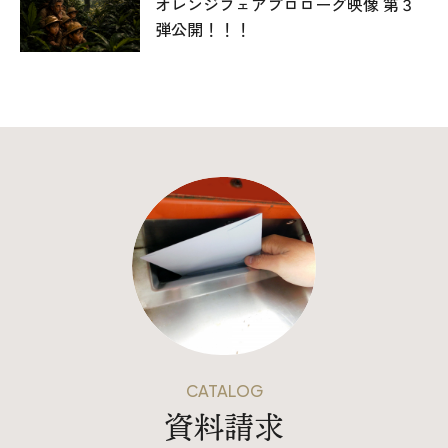
オレンジフェアプロローグ映像 第３
弾公開！！！
CATALOG
資料請求