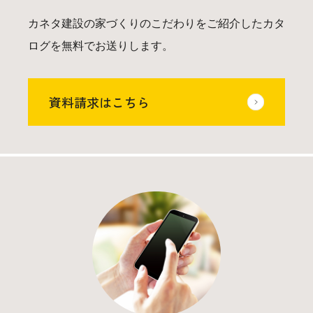
カネタ建設の家づくりのこだわりをご紹介したカタ
ログを無料でお送りします。
資料請求はこちら