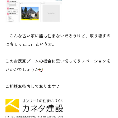
「こんな古い家に誰も住まないだろうけど、取り壊すの
はちょっと…」 という方。
この古民家ブームの機会に思い切ってリノベーションを
いかがでしょうか
ご相談お待ちしております♪