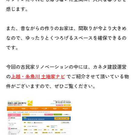
感じます。
また、昔ながらの作りのお家は、間取りが今より大きめ
なので、ゆったりとくつろげるスペースを確保できるの
です。
今回の古民家リノベーションの中には、カネタ建設運営
の
上越・糸魚川 土地家ナビ
でご紹介させて頂いている物
件がございますので、ぜひご覧ください。