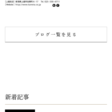
ブログ一覧を見る
新着記事