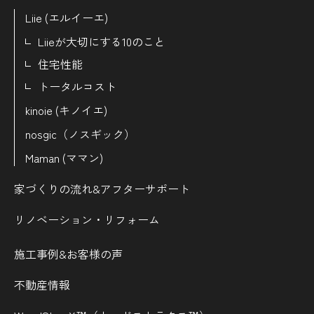
Liie (エルイーエ)
Liieが大切にする10のこと
住宅性能
トータルコスト
kinoie (キノイエ)
nosgic（ノスギック）
Maman (ママン)
家づくりの流れ&
アフターサポート
リノベーション・リフォーム
施工事例&お客様の声
不動産情報