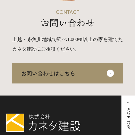
CONTACT
お問い合わせ
上越・糸魚川地域で延べ1,000棟以上の家を建てた
カネタ建設にご相談ください。
お問い合わせはこちら
PAGE TOP