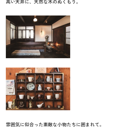
高い天井に、天然な木のぬくもり。
雰囲気に似合った素敵な小物たちに囲まれて。