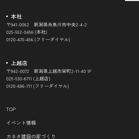
本社
〒941-0062 新潟県糸魚川市中央2-4-2
025-552-0456 (本社)
0120-470-456 (フリーダイヤル)
上越店
〒942-0072 新潟県上越市栄町2-11-40 1F
025-530-6711 (上越店)
0120-696-711 (フリーダイヤル)
TOP
イベント情報
カネタ建設の家づくり