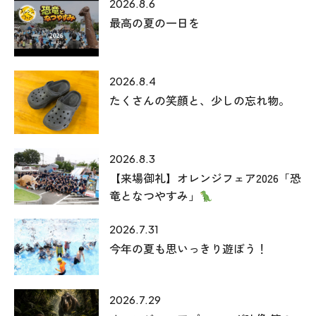
2026.8.6
最高の夏の一日を
2026.8.4
たくさんの笑顔と、少しの忘れ物。
2026.8.3
【来場御礼】オレンジフェア2026「恐
竜となつやすみ」
2026.7.31
今年の夏も思いっきり遊ぼう！
2026.7.29