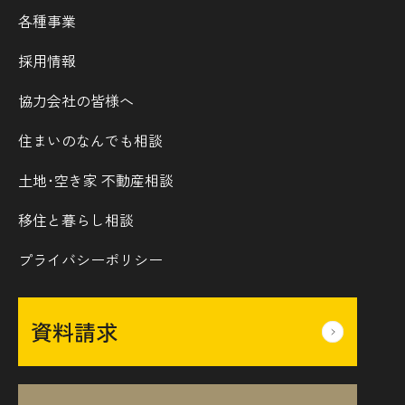
各種事業
採用情報
協力会社の皆様へ
住まいのなんでも相談
土地･空き家 不動産相談
移住と暮らし相談
プライバシーポリシー
資料請求