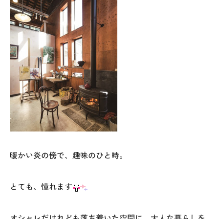
暖かい炎の傍で、趣味のひと時。
とても、憧れます
オシャレだけれども落ち着いた空間に、大人な暮らしを