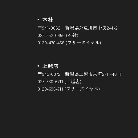
本社
〒941-0062 新潟県糸魚川市中央2-4-2
025-552-0456 (本社)
0120-470-456 (フリーダイヤル)
上越店
〒942-0072 新潟県上越市栄町2-11-40 1F
025-530-6711 (上越店)
0120-696-711 (フリーダイヤル)