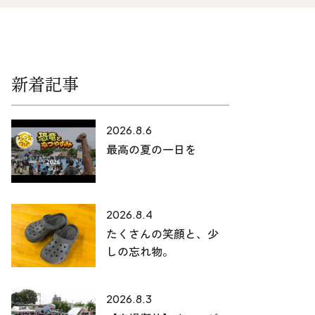
025-530-6711 (上越店)
0120-696-711 (フリーダイヤル)
新着記事
2026.8.6
最高の夏の一日を
2026.8.4
たくさんの笑顔と、少
しの忘れ物。
2026.8.3