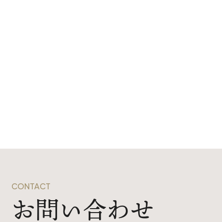
CONTACT
お問い合わせ