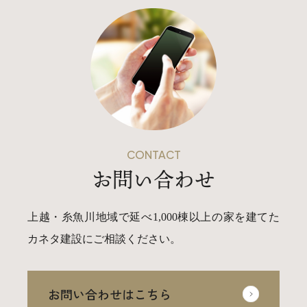
CONTACT
お問い合わせ
上越・糸魚川地域で延べ1,000棟以上の家を建てた
カネタ建設にご相談ください。
お問い合わせはこちら