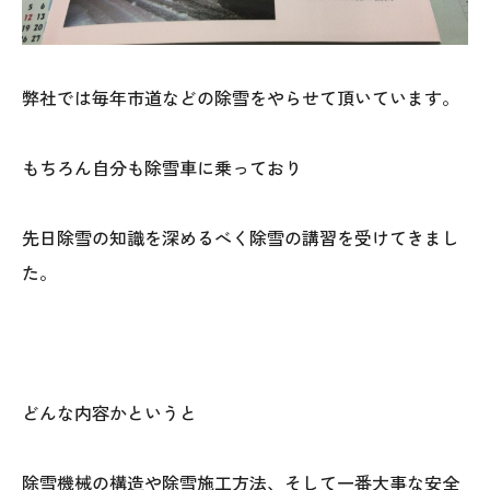
弊社では毎年市道などの除雪をやらせて頂いています。
もちろん自分も除雪車に乗っており
先日除雪の知識を深めるべく除雪の講習を受けてきまし
た。
どんな内容かというと
除雪機械の構造や除雪施工方法、そして一番大事な安全