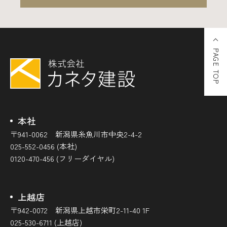
PAGE TOP
本社
〒941-0062 新潟県糸魚川市中央2-4-2
025-552-0456 (本社)
0120-470-456 (フリーダイヤル)
上越店
〒942-0072 新潟県上越市栄町2-11-40 1F
025-530-6711 (上越店)