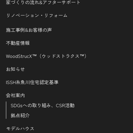
家づくりの流れ&
アフターサポート
リノベーション・リフォーム
施工事例&お客様の声
不動産情報
WoodStrucX™（ウッドストラクス™）
お知らせ
ISSH糸魚川住宅認定基準
会社案内
SDGsへの取り組み、CSR活動
拠点紹介
モデルハウス