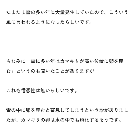
たまたま雪の多い年に大量発生していたので、こういう
風に言われるようになったらしいです。
ちなみに「雪に多い年はカマキリが高い位置に卵を産
む」というのも聞いたことがありますが
これも信憑性は無いらしいです。
雪の中に卵を産むと窒息してしまうという説がありまし
たが、カマキリの卵は水の中でも孵化するそうです。