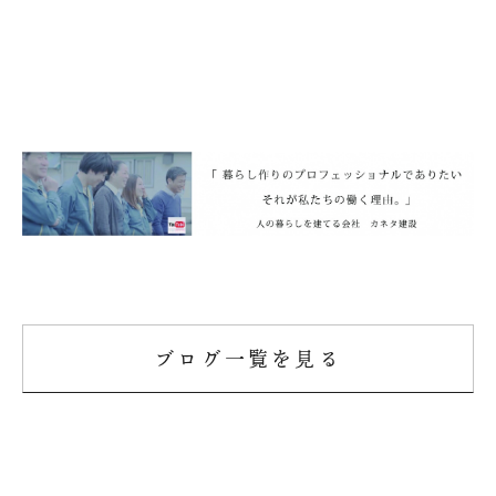
ブログ一覧を見る