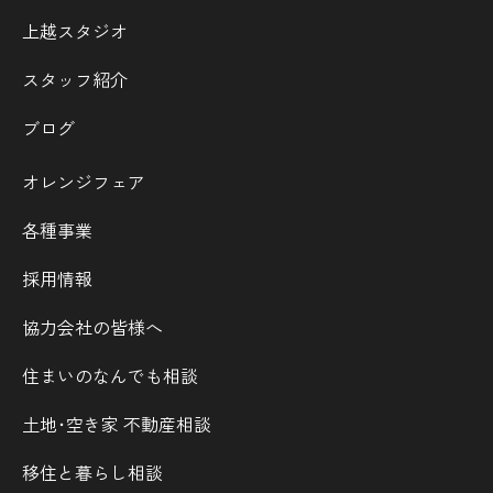
上越スタジオ
スタッフ紹介
ブログ
オレンジフェア
各種事業
採用情報
協力会社の皆様へ
住まいのなんでも相談
土地･空き家 不動産相談
移住と暮らし相談