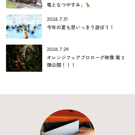
竜となつやすみ」
2026.7.31
今年の夏も思いっきり遊ぼう！
2026.7.29
オレンジフェアプロローグ映像 第３
弾公開！！！