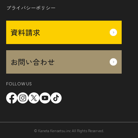
プライバシーポリシー
資料請求
お問い合わせ
FOLLOW US
© Kaneta Kensetsu.inc All Rights Reserved.