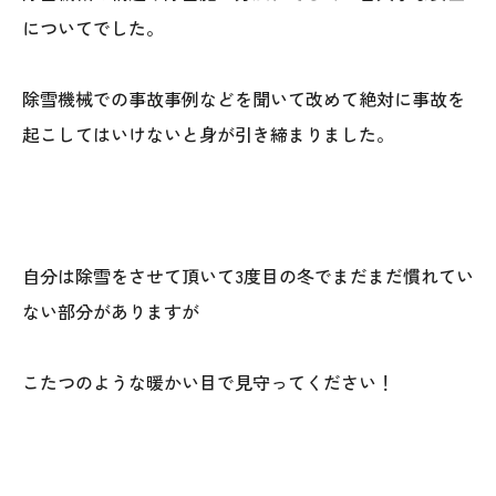
についてでした。
除雪機械での事故事例などを聞いて改めて絶対に事故を
起こしてはいけないと身が引き締まりました。
自分は除雪をさせて頂いて3度目の冬でまだまだ慣れてい
ない部分がありますが
こたつのような暖かい目で見守ってください！