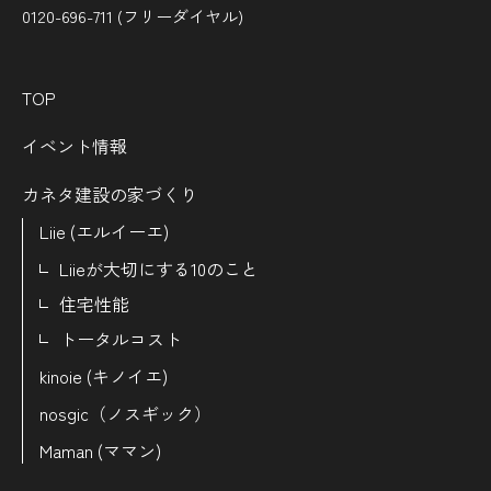
0120-696-711 (フリーダイヤル)
TOP
イベント情報
カネタ建設の家づくり
Liie (エルイーエ)
Liieが大切にする10のこと
住宅性能
トータルコスト
kinoie (キノイエ)
nosgic（ノスギック）
Maman (ママン)