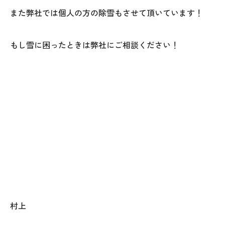
また弊社では個人の方の除雪もさせて頂いています！
もし雪に困ったときは弊社にご相談ください！
村上