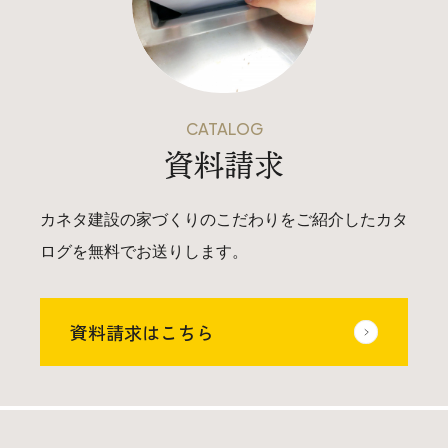
CATALOG
資料請求
カネタ建設の家づくりのこだわりをご紹介したカタ
ログを無料でお送りします。
資料請求はこちら