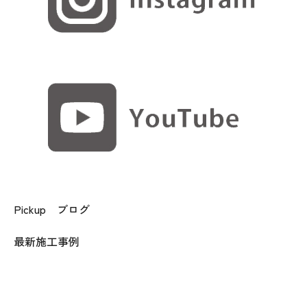
Pickup ブログ
最新施工事例