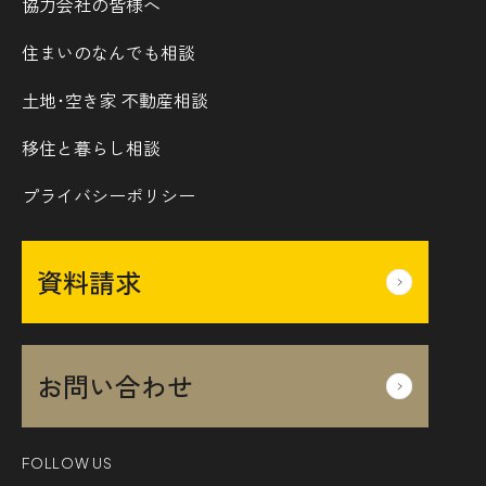
協力会社の皆様へ
住まいのなんでも相談
土地･空き家 不動産相談
移住と暮らし相談
プライバシーポリシー
資料請求
お問い合わせ
FOLLOW US