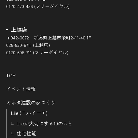
0120-470-456 (フリーダイヤル)
上越店
〒942-0072 新潟県上越市栄町2-11-40 1F
025-530-6711 (上越店)
0120-696-711 (フリーダイヤル)
TOP
イベント情報
カネタ建設の家づくり
Liie (エルイーエ)
Liieが大切にする10のこと
住宅性能