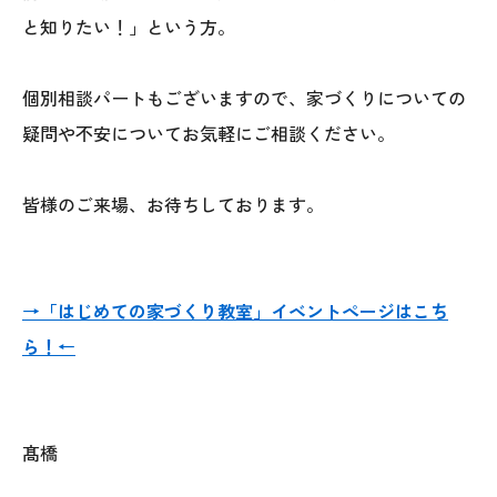
と知りたい！」という方。
個別相談パートもございますので、家づくりについての
疑問や不安についてお気軽にご相談ください。
皆様のご来場、お待ちしております。
→「はじめての家づくり教室」イベントページはこち
ら！←
髙橋