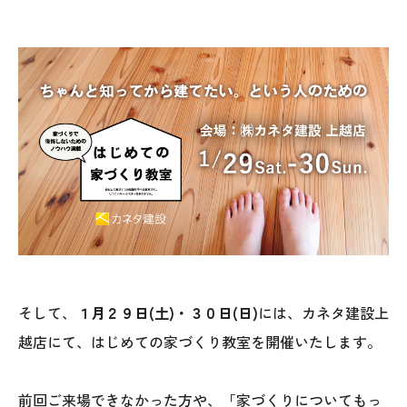
そして、
１月２９日(土)・３０日(日)
には、カネタ建設上
越店にて、はじめての家づくり教室を開催いたします。
前回ご来場できなかった方や、「家づくりについてもっ