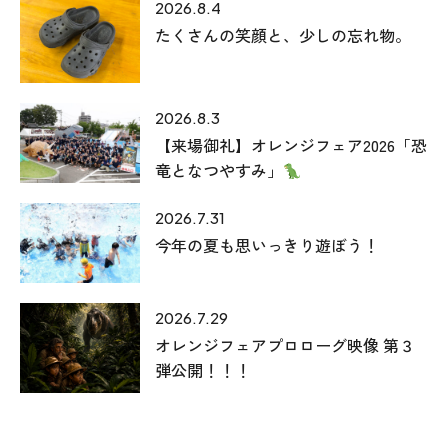
2026.8.4
たくさんの笑顔と、少しの忘れ物。
2026.8.3
【来場御礼】オレンジフェア2026「恐
竜となつやすみ」
2026.7.31
今年の夏も思いっきり遊ぼう！
2026.7.29
オレンジフェアプロローグ映像 第３
弾公開！！！