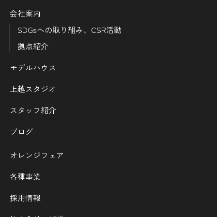
会社案内
SDGsへの取り組み、CSR活動
拠点紹介
モデルハウス
上越スタジオ
スタッフ紹介
ブログ
オレンジフェア
各種事業
採用情報