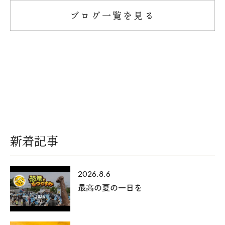
ブログ一覧を見る
新着記事
2026.8.6
最高の夏の一日を