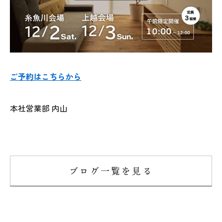
ご予約はこちらから
本社営業部 内山
ブログ一覧を見る