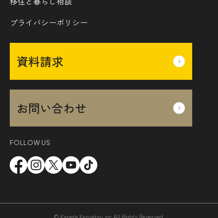
移住と暮らし相談
プライバシーポリシー
資料請求
お問い合わせ
FOLLOW US
© Kaneta Kensetsu.inc All Rights Reserved.