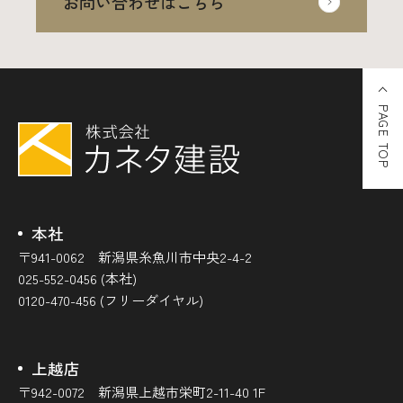
お問い合わせはこちら
PAGE TOP
本社
〒941-0062 新潟県糸魚川市中央2-4-2
025-552-0456 (本社)
0120-470-456 (フリーダイヤル)
上越店
〒942-0072 新潟県上越市栄町2-11-40 1F