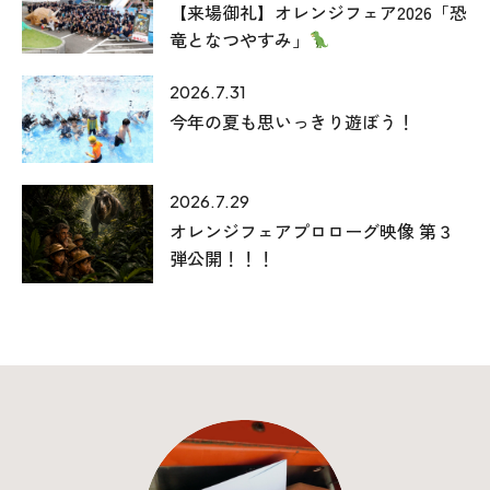
【来場御礼】オレンジフェア2026「恐
竜となつやすみ」
2026.7.31
今年の夏も思いっきり遊ぼう！
2026.7.29
オレンジフェアプロローグ映像 第３
弾公開！！！