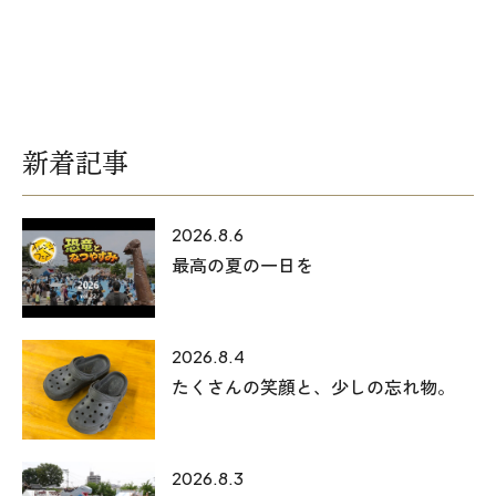
新着記事
2026.8.6
最高の夏の一日を
2026.8.4
たくさんの笑顔と、少しの忘れ物。
2026.8.3