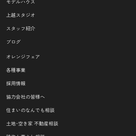
モデルハウス
上越スタジオ
スタッフ紹介
ブログ
オレンジフェア
各種事業
採用情報
協力会社の皆様へ
住まいのなんでも相談
土地･空き家 不動産相談