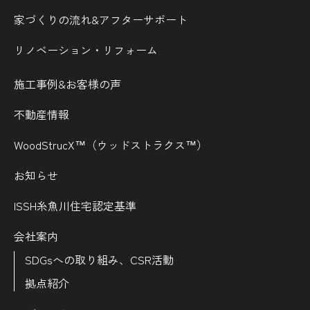
家づくりの流れ&
アフターサポート
リノベーション・リフォーム
施工事例&お客様の声
不動産情報
WoodStrucX™（ウッドストラクス™）
お知らせ
ISSH糸魚川住宅認定基準
会社案内
SDGsへの取り組み、CSR活動
拠点紹介