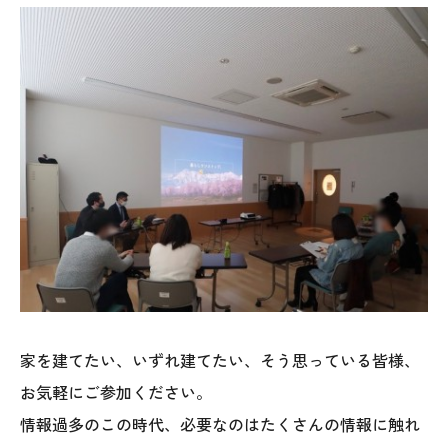
家を建てたい、いずれ建てたい、そう思っている皆様、
お気軽にご参加ください。
情報過多のこの時代、必要なのはたくさんの情報に触れ