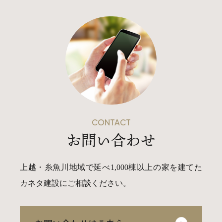
CONTACT
お問い合わせ
上越・糸魚川地域で延べ1,000棟以上の家を建てた
カネタ建設にご相談ください。