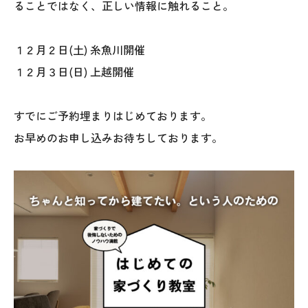
ることではなく、正しい情報に触れること。
１２月２日(土) 糸魚川開催
１２月３日(日) 上越開催
すでにご予約埋まりはじめております。
お早めのお申し込みお待ちしております。