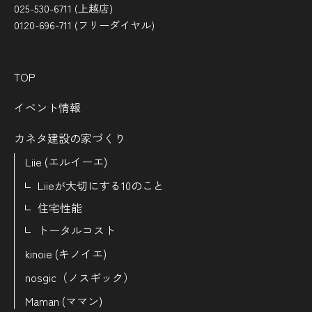
025-530-6711 (上越店)
0120-696-711 (フリーダイヤル)
TOP
イベント情報
カネタ建設の家づくり
Liie (エルイーエ)
Liieが大切にする10のこと
住宅性能
トータルコスト
kinoie (キノイエ)
nosgic（ノスギック）
Maman (ママン)