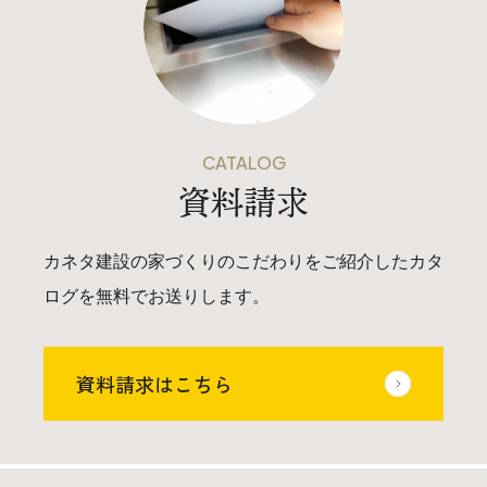
CATALOG
資料請求
カネタ建設の家づくりのこだわりをご紹介したカタ
ログを無料でお送りします。
資料請求はこちら